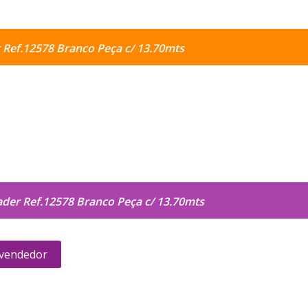
r Ref.12578 Branco Peça c/ 13.70mts
ader Ref.12578 Branco Peça c/ 13.70mts
 vendedor