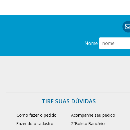
Nome
TIRE SUAS DÚVIDAS
Como fazer o pedido
Acompanhe seu pedido
Fazendo o cadastro
2°Boleto Bancário