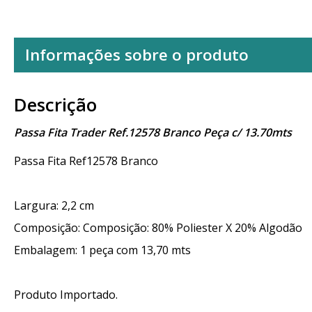
Informações sobre o produto
Descrição
Passa Fita Trader Ref.12578 Branco Peça c/ 13.70mts
Passa Fita Ref12578 Branco
Largura: 2,2 cm
Composição: Composição: 80% Poliester X 20% Algodão
Embalagem: 1 peça com 13,70 mts
Produto Importado.