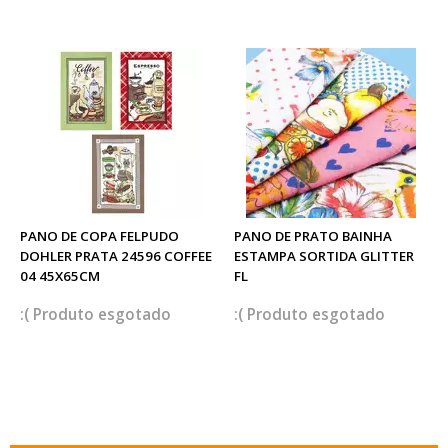
PANO DE COPA FELPUDO
PANO DE PRATO BAINHA
DOHLER PRATA 24596 COFFEE
ESTAMPA SORTIDA GLITTER
04 45X65CM
FL
esgotado
esgotado