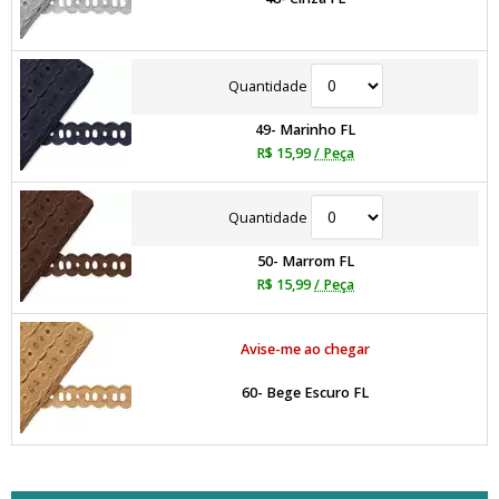
Quantidade
49- Marinho FL
R$ 15,99
/ Peça
Quantidade
50- Marrom FL
R$ 15,99
/ Peça
Avise-me ao chegar
60- Bege Escuro FL