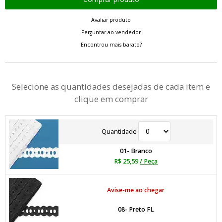
Avaliar produto
Perguntar ao vendedor
Encontrou mais barato?
Selecione as quantidades desejadas de cada item e
clique em comprar
Quantidade
01- Branco
R$ 25,59
/ Peça
Avise-me ao chegar
08- Preto FL