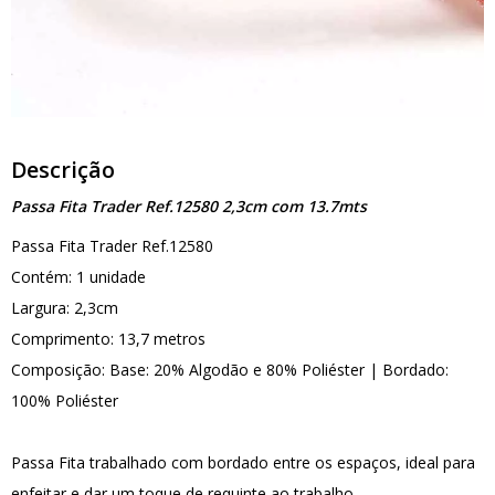
Descrição
Passa Fita Trader Ref.12580 2,3cm com 13.7mts
Passa Fita Trader Ref.12580
Contém: 1 unidade
Largura: 2,3cm
Comprimento: 13,7 metros
Composição: Base: 20% Algodão e 80% Poliéster | Bordado:
100% Poliéster
Passa Fita trabalhado com bordado entre os espaços, ideal para
enfeitar e dar um toque de requinte ao trabalho.