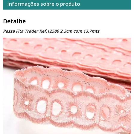
Informações sobre o produto
Detalhe
Passa Fita Trader Ref.12580 2,3cm com 13.7mts