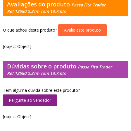
Avaliações do produto
Passa Fita Trader
Ref.12580 2,3cm com 13.7mts
O que achou deste produto?
Avalie este produto
[object Object]
Dúvidas sobre o produto
Passa Fita Trader
Ref.12580 2,3cm com 13.7mts
Tem alguma dúvida sobre este produto?
Pergunte ao vendedor
[object Object]