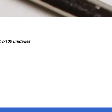
 c/100 unidades