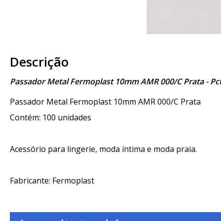
Descrição
Passador Metal Fermoplast 10mm AMR 000/C Prata - Pct
Passador Metal Fermoplast 10mm AMR 000/C Prata
Contém: 100 unidades
Acessório para lingerie, moda íntima e moda praia.
Fabricante: Fermoplast