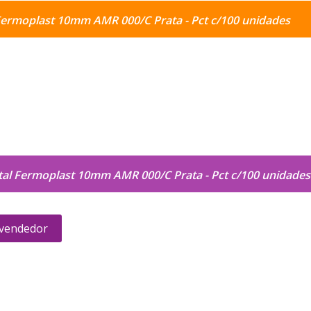
Fermoplast 10mm AMR 000/C Prata - Pct c/100 unidades
al Fermoplast 10mm AMR 000/C Prata - Pct c/100 unidades
 vendedor