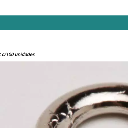
 c/100 unidades