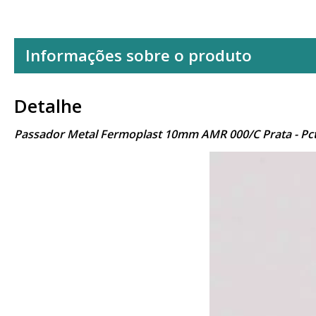
Informações sobre o produto
Detalhe
Passador Metal Fermoplast 10mm AMR 000/C Prata - Pct