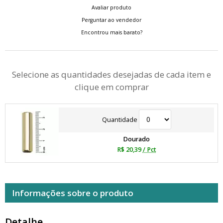
Avaliar produto
Perguntar ao vendedor
Encontrou mais barato?
Selecione as quantidades desejadas de cada item e
clique em comprar
Quantidade
Dourado
R$ 20,39
/ Pct
Informações sobre o produto
Detalhe