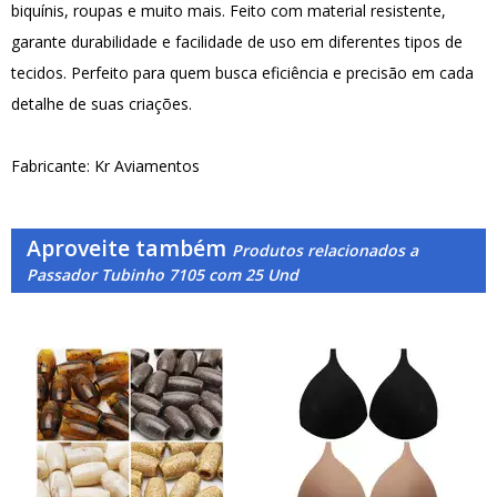
biquínis, roupas e muito mais. Feito com material resistente,
garante durabilidade e facilidade de uso em diferentes tipos de
tecidos. Perfeito para quem busca eficiência e precisão em cada
detalhe de suas criações.
Fabricante: Kr Aviamentos
Aproveite também
Produtos relacionados a
Passador Tubinho 7105 com 25 Und