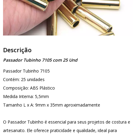
Descrição
Passador Tubinho 7105 com 25 Und
Passador Tubinho 7105
Contém: 25 unidades
Composição: ABS Plástico
Medida Interna: 5,5mm
Tamanho L x A: 9mm x 35mm aproximadamente
O Passador Tubinho é essencial para seus projetos de costura e
artesanato. Ele oferece praticidade e qualidade, ideal para