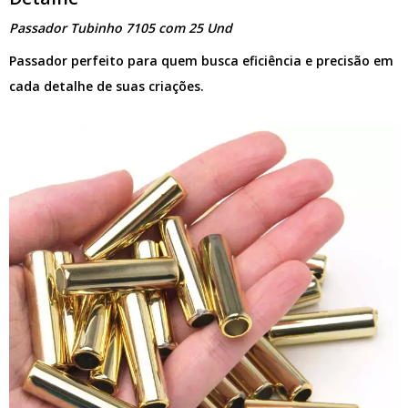
Passador Tubinho 7105 com 25 Und
Passador perfeito para quem busca eficiência e precisão em
cada detalhe de suas criações.