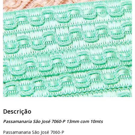
Descrição
Passamanaria São José 7060-P 13mm com 10mts
Passamanaria São José 7060-P