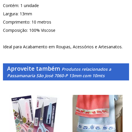
Contém: 1 unidade
Largura: 13mm
Comprimento: 10 metros
Composição: 100% Viscose
Ideal para Acabamento em Roupas, Acessórios e Artesanatos.
Aproveite também
Produtos relacionados a
Passamanaria São José 7060-P 13mm com 10mts