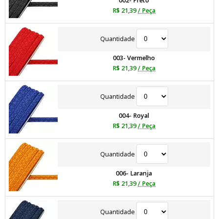
002- Preto
R$ 21,39
/ Peça
Quantidade
003- Vermelho
R$ 21,39
/ Peça
Quantidade
004- Royal
R$ 21,39
/ Peça
Quantidade
006- Laranja
R$ 21,39
/ Peça
Quantidade