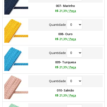
007- Marinho
R$ 21,39
/ Peça
Quantidade
008- Ouro
R$ 21,39
/ Peça
Quantidade
009- Turquesa
R$ 21,39
/ Peça
Quantidade
010- Salmão
R$ 21,39
/ Peça