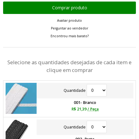
Avaliar produto
Perguntar ao vendedor
Encontrou mais barato?
Selecione as quantidades desejadas de cada item e
clique em comprar
Quantidade
001- Branco
R$ 21,39
/ Peça
Quantidade