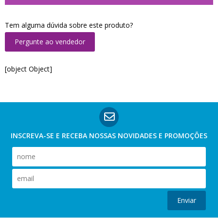
Tem alguma dúvida sobre este produto?
Pergunte ao vendedor
[object Object]
INSCREVA-SE E RECEBA NOSSAS
NOVIDADES E PROMOÇÕES
Enviar