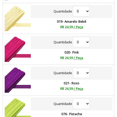
Quantidade
019- Amarelo Bebê
R$ 24,59
/ Peça
Quantidade
020- Pink
R$ 24,59
/ Peça
Quantidade
021- Roxo
R$ 24,59
/ Peça
Quantidade
076- Pistache