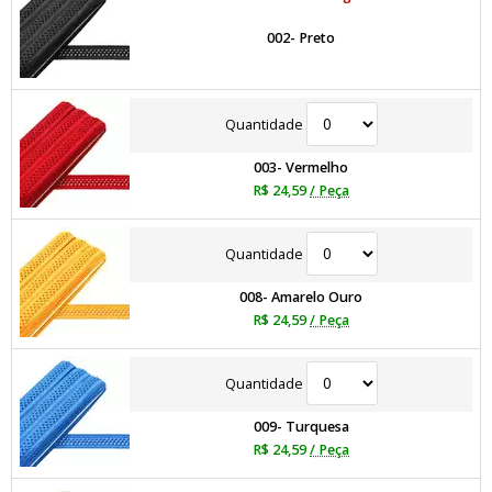
002- Preto
Quantidade
003- Vermelho
R$ 24,59
/ Peça
Quantidade
008- Amarelo Ouro
R$ 24,59
/ Peça
Quantidade
009- Turquesa
R$ 24,59
/ Peça