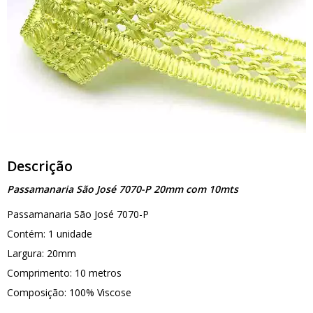
Descrição
Passamanaria São José 7070-P 20mm com 10mts
Passamanaria São José 7070-P
Contém: 1 unidade
Largura: 20mm
Comprimento: 10 metros
Composição: 100% Viscose