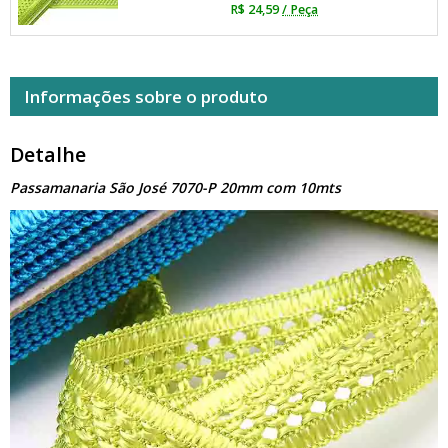
R$ 24,59
/ Peça
Informações sobre o produto
Detalhe
Passamanaria São José 7070-P 20mm com 10mts