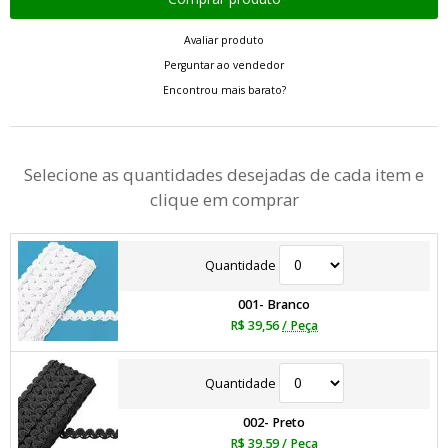
Avaliar produto
Perguntar ao vendedor
Encontrou mais barato?
Selecione as quantidades desejadas de cada item e
clique em comprar
Quantidade
001- Branco
R$ 39,56
/ Peça
Quantidade
002- Preto
R$ 39,59
/ Peça