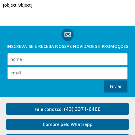
[object Object]
INSCREVA-SE E RECEBA NOSSAS
NOVIDADES E PROMOÇÕES
Enviar
(43) 3371-6400
Fale conosco:
Compre pelo Whatsapp