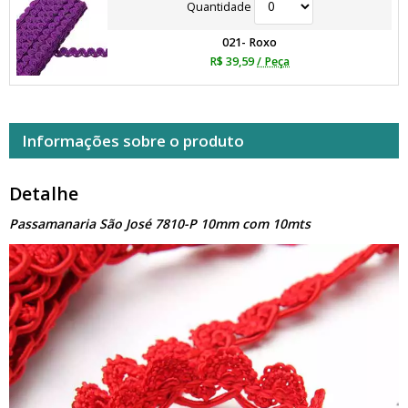
Quantidade
021- Roxo
R$ 39,59
/ Peça
Informações sobre o produto
Detalhe
Passamanaria São José 7810-P 10mm com 10mts