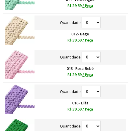
R$ 39,59
/ Peça
Quantidade
012- Bege
R$ 39,59
/ Peça
Quantidade
013- Rosa Bebê
R$ 39,59
/ Peça
Quantidade
016- Lilás
R$ 39,59
/ Peça
Quantidade