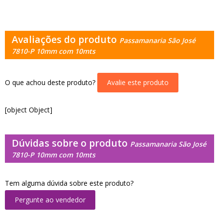
Avaliações do produto
Passamanaria São José
7810-P 10mm com 10mts
O que achou deste produto?
Avalie este produto
[object Object]
Dúvidas sobre o produto
Passamanaria São José
7810-P 10mm com 10mts
Tem alguma dúvida sobre este produto?
Pergunte ao vendedor