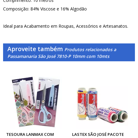
Comprimento: 10 metros
Composição: 84% Viscose e 16% Algodão
Ideal para Acabamento em Roupas, Acessórios e Artesanatos.
Aproveite também
Produtos relacionados a
Passamanaria São José 7810-P 10mm com 10mts
TESOURA LANMAX COM
LASTEX SÃO JOSÉ PACOTE