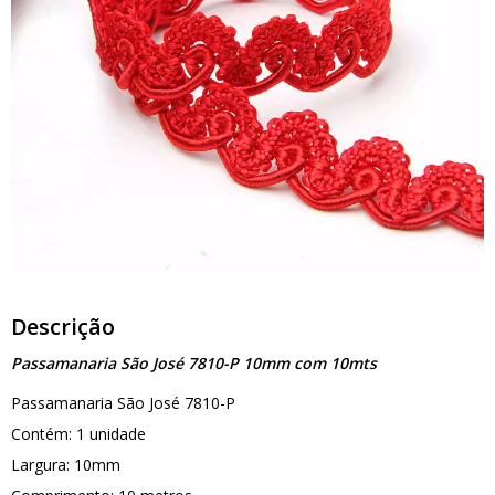
Descrição
Passamanaria São José 7810-P 10mm com 10mts
Passamanaria São José 7810-P
Contém: 1 unidade
Largura: 10mm