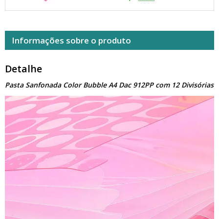
Informações sobre o produto
Detalhe
Pasta Sanfonada Color Bubble A4 Dac 912PP com 12 Divisórias