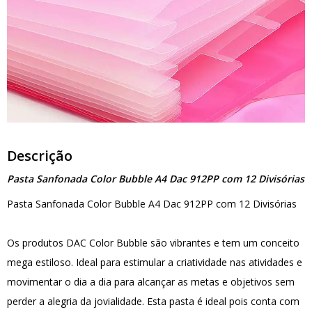
Descrição
Pasta Sanfonada Color Bubble A4 Dac 912PP com 12 Divisórias
Pasta Sanfonada Color Bubble A4 Dac 912PP com 12 Divisórias
Os produtos DAC Color Bubble são vibrantes e tem um conceito
mega estiloso. Ideal para estimular a criatividade nas atividades e
movimentar o dia a dia para alcançar as metas e objetivos sem
perder a alegria da jovialidade. Esta pasta é ideal pois conta com