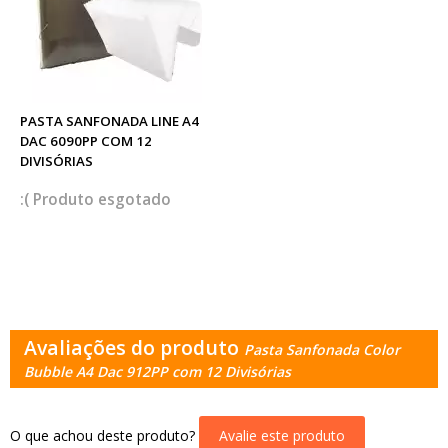
PASTA SANFONADA LINE A4
DAC 6090PP COM 12
DIVISÓRIAS
esgotado
Avaliações do produto
Pasta Sanfonada Color
Bubble A4 Dac 912PP com 12 Divisórias
O que achou deste produto?
Avalie este produto