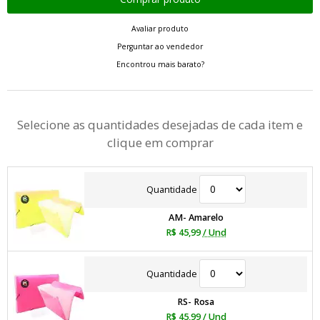
Avaliar produto
Perguntar ao vendedor
Encontrou mais barato?
Selecione as quantidades desejadas de cada item e
clique em comprar
Quantidade
AM- Amarelo
R$ 45,99
/ Und
Quantidade
RS- Rosa
R$ 45,99
/ Und