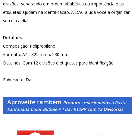
divisões, separando em ordem alfabética ou importância e as
etiquetas ajudam na identificação. A DAC ajuda você a organizar
seu dia a dia!
Detalhes
Composição: Polipropileno
Formato: A4 - 325 mm x 230 mm
Detalhes: Com 12 divisões e etiquetas para identificação.
Fabricante: Dac
Aproveite também
Produtos relacionados a Pasta
Sanfonada Color Bubble A4 Dac 912PP com 12 Divisórias