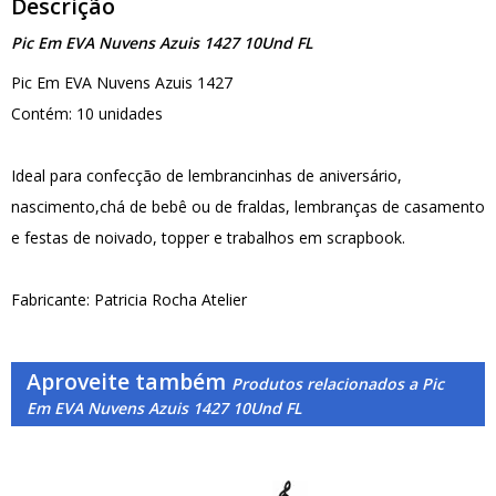
Descrição
Pic Em EVA Nuvens Azuis 1427 10Und FL
Pic Em EVA Nuvens Azuis 1427
Contém: 10 unidades
Ideal para confecção de lembrancinhas de aniversário,
nascimento,chá de bebê ou de fraldas, lembranças de casamento
e festas de noivado, topper e trabalhos em scrapbook.
Fabricante: Patricia Rocha Atelier
Aproveite também
Produtos relacionados a Pic
Em EVA Nuvens Azuis 1427 10Und FL