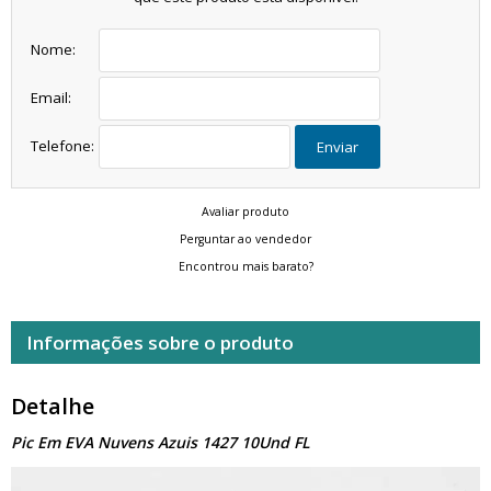
Nome:
Email:
Telefone:
Enviar
Avaliar produto
Perguntar ao vendedor
Encontrou mais barato?
Informações sobre o produto
Detalhe
Pic Em EVA Nuvens Azuis 1427 10Und FL