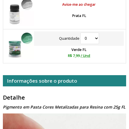
Avise-me ao chegar
Prata FL
Quantidade
Verde FL
R$ 7,99
/ Und
Informações sobre o produto
Detalhe
Pigmento em Pasta Cores Metalizadas para Resina com 25g FL