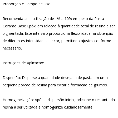
Proporção e Tempo de Uso:
Recomenda-se a utilização de 1% a 10% em peso da Pasta
Corante Base Epóxi em relação à quantidade total de resina a ser
pigmentada. Este intervalo proporciona flexibilidade na obtenção
de diferentes intensidades de cor, permitindo ajustes conforme
necessário.
Instruções de Aplicação:
Dispersão: Disperse a quantidade desejada de pasta em uma
pequena porção de resina para evitar a formação de grumos.
Homogeneização: Após a dispersão inicial, adicione o restante da
resina a ser utilizada e homogeníze cuidadosamente.