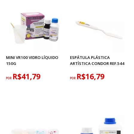
MINI VR100 VIDRO LÍQUIDO
ESPÁTULA PLÁSTICA
150G
ARTÍSTICA CONDOR REF.544
R$41,79
R$16,79
POR
POR