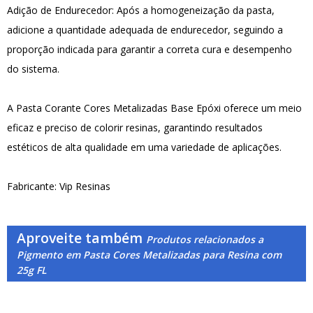
Adição de Endurecedor: Após a homogeneização da pasta,
adicione a quantidade adequada de endurecedor, seguindo a
proporção indicada para garantir a correta cura e desempenho
do sistema.
A Pasta Corante Cores Metalizadas Base Epóxi oferece um meio
eficaz e preciso de colorir resinas, garantindo resultados
estéticos de alta qualidade em uma variedade de aplicações.
Fabricante: Vip Resinas
Aproveite também
Produtos relacionados a
Pigmento em Pasta Cores Metalizadas para Resina com
25g FL