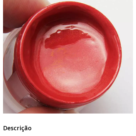
Descrição