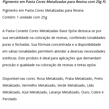
Pigmento em Pasta Cores Metalizadas para Resina com 25g FL
Pigmento em Pasta Cores Metalizadas para Resina
Contém: 1 unidade com 25g
A Pasta Corante Cores Metalizadas Base Epóxi destaca-se por
sua versatilidade na coloração de resinas, conferindo tonalidades
puras e fechadas. Sua fórmula concentrada e a disponibilidade
em várias tonalidades permitem atender a diversas necessidades
estéticas. Este produto é ideal para aplicações que demandam
precisão e qualidade na coloração de resinas e tintas epóxi.
Disponível nas cores: Rosa Metalizado, Prata Metalizado, Preto
Metalizado, Vermelho Metalizado, Verde Metalizado, Lilás
Metalizado, Azul Metalizado, Laranja Metalizado, Ouro, Cobre e
Perolado