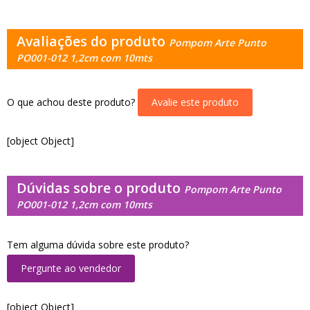
Avaliações do produto
Pompom Arte Punto
PO001-012 1,2cm com 10mts
O que achou deste produto?
Avalie este produto
[object Object]
Dúvidas sobre o produto
Pompom Arte Punto
PO001-012 1,2cm com 10mts
Tem alguma dúvida sobre este produto?
Pergunte ao vendedor
[object Object]