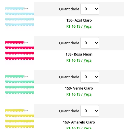
Quantidade
156- Azul Claro
R$ 16,19
/ Peça
Quantidade
158- Rosa Neon
R$ 16,19
/ Peça
Quantidade
159- Verde Claro
R$ 16,19
/ Peça
Quantidade
163- Amarelo Claro
R$ 16,19
/ Peça