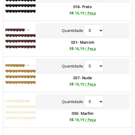
016- Preto
R$ 16,19
/ Peça
Quantidade
031- Marrom
R$ 16,19
/ Peça
Quantidade
037- Nude
R$ 16,19
/ Peça
Quantidade
050- Marfim
R$ 16,19
/ Peça