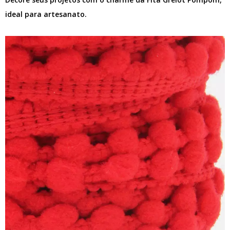
ideal para artesanato.