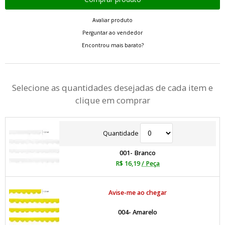
Avaliar produto
Perguntar ao vendedor
Encontrou mais barato?
Selecione as quantidades desejadas de cada item e
clique em comprar
Quantidade
001- Branco
R$ 16,19
/ Peça
Avise-me ao chegar
004- Amarelo