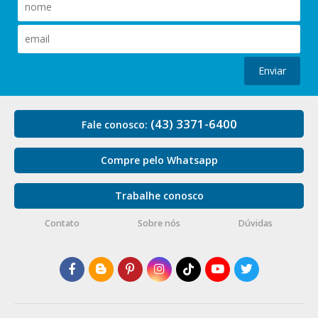
Enviar
(43) 3371-6400
Fale conosco:
Compre pelo Whatsapp
Trabalhe conosco
Contato
Sobre nós
Dúvidas