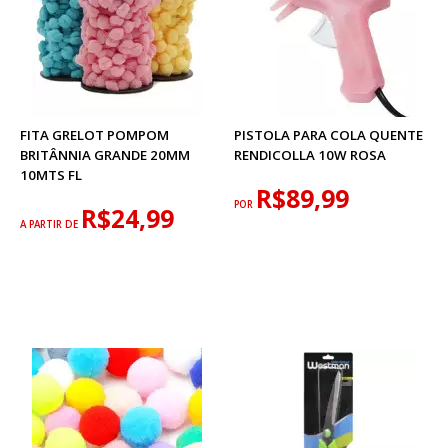
FITA GRELOT POMPOM
PISTOLA PARA COLA QUENTE
BRITÂNNIA GRANDE 20MM
RENDICOLLA 10W ROSA
10MTS FL
R$89,99
POR
R$24,99
A PARTIR DE