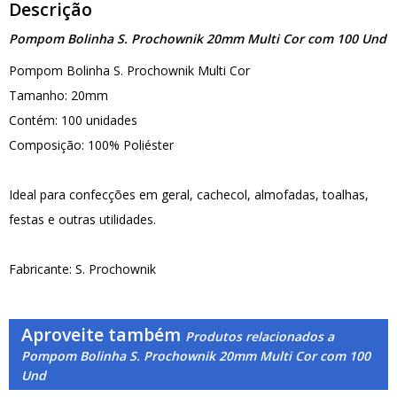
Descrição
Pompom Bolinha S. Prochownik 20mm Multi Cor com 100 Und
Pompom Bolinha S. Prochownik Multi Cor
Tamanho: 20mm
Contém: 100 unidades
Composição: 100% Poliéster
Ideal para confecções em geral, cachecol, almofadas, toalhas,
festas e outras utilidades.
Fabricante: S. Prochownik
Aproveite também
Produtos relacionados a
Pompom Bolinha S. Prochownik 20mm Multi Cor com 100
Und