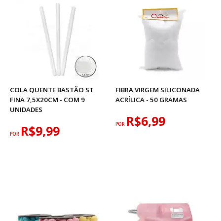
COLA QUENTE BASTÃO ST
FIBRA VIRGEM SILICONADA
FINA 7,5X20CM - COM 9
ACRÍLICA - 50 GRAMAS
UNIDADES
R$6,99
POR
R$9,99
POR