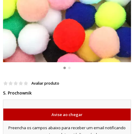
Avaliar produto
S. Prochownik
Avise ao chegar
Preencha os campos abaixo para receber um email notificando