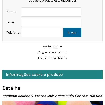
que este produto está disponível.
Nome:
Email:
Telefone:
Enviar
Avaliar produto
Perguntar ao vendedor
Encontrou mais barato?
Informações sobre o produto
Detalhe
Pompom Bolinha S. Prochownik 20mm Multi Cor com 100 Und