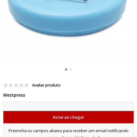
Avaliar produto
Westpress
Avise ao chegar
Preencha os campos abaixo para receber um email notificando