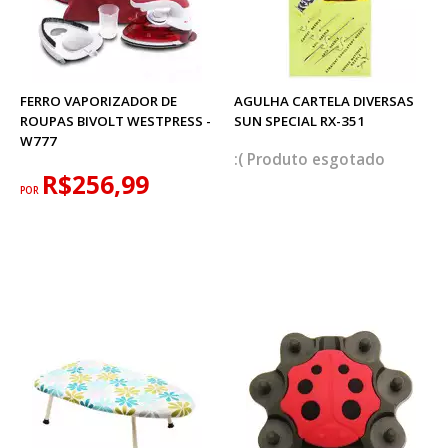
FERRO VAPORIZADOR DE
AGULHA CARTELA DIVERSAS
ROUPAS BIVOLT WESTPRESS -
SUN SPECIAL RX-351
W777
esgotado
R$256,99
POR