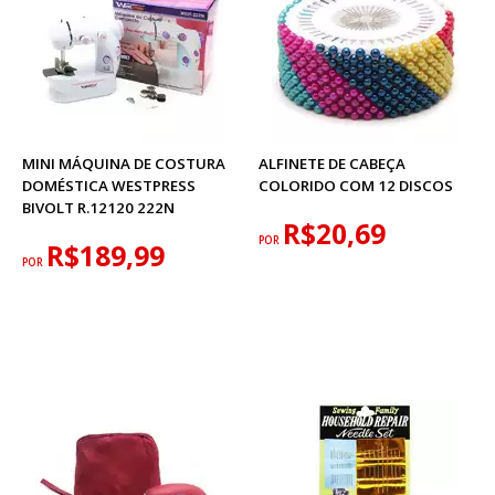
MINI MÁQUINA DE COSTURA
ALFINETE DE CABEÇA
DOMÉSTICA WESTPRESS
COLORIDO COM 12 DISCOS
BIVOLT R.12120 222N
R$20,69
POR
R$189,99
POR