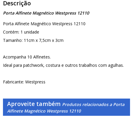
Descrição
Porta Alfinete Magnético Westpress 12110
Porta Alfinete Magnético Westpress 12110
Contém: 1 unidade
Tamanho: 11cm x 7,5cm x 3cm
Acompanha 10 Alfinetes.
Ideal para patchwork, costura e outros trabalhos com agulhas.
Fabricante: Westpress
Aproveite também
Produtos relacionados a Porta
Alfinete Magnético Westpress 12110