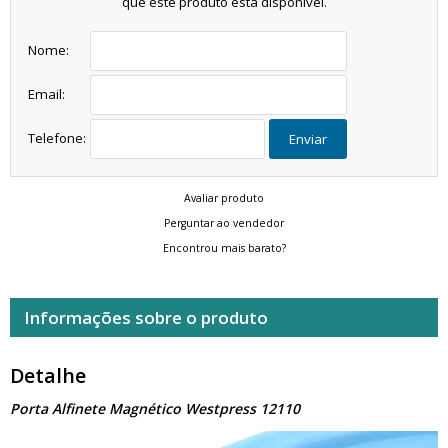
que este produto está disponível.
Nome:
Email:
Telefone:
Enviar
Avaliar produto
Perguntar ao vendedor
Encontrou mais barato?
Informações sobre o produto
Detalhe
Porta Alfinete Magnético Westpress 12110