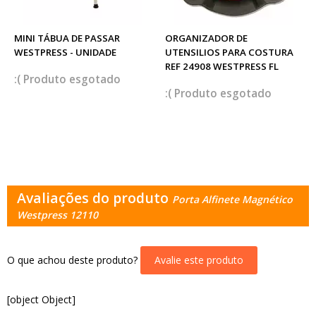
MINI TÁBUA DE PASSAR
ORGANIZADOR DE
WESTPRESS - UNIDADE
UTENSILIOS PARA COSTURA
REF 24908 WESTPRESS FL
esgotado
esgotado
Avaliações do produto
Porta Alfinete Magnético
Westpress 12110
O que achou deste produto?
Avalie este produto
[object Object]