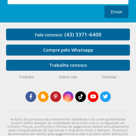
Enviar
(43) 3371-6400
Fale conosco:
Compre pelo Whatsapp
Trabalhe conosco
Contato
Sobre nós
Dúvidas
As fotos dos produtos são meramente ilustrativas e as cores apresentadas
podem sofrer variação de tonalidade de acordo com a configuração do
monitor. Preços, promoções e formas de pagamento válidos exclusivamente
para compras através da loja virtual e enquanto durar o estoque. Os preços
apresentados são válidos para pagamentos a vista e podem sofrer alterações