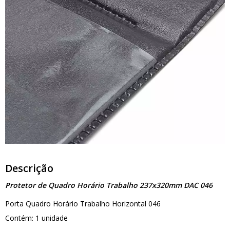
Descrição
Protetor de Quadro Horário Trabalho 237x320mm DAC 046
Porta Quadro Horário Trabalho Horizontal 046
Contém: 1 unidade