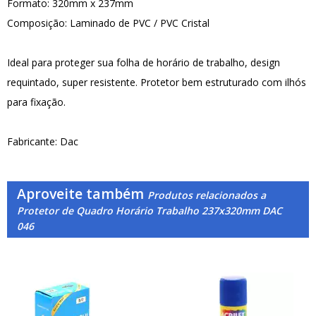
Formato: 320mm x 237mm
Composição: Laminado de PVC / PVC Cristal
Ideal para proteger sua folha de horário de trabalho, design
requintado, super resistente. Protetor bem estruturado com ilhós
para fixação.
Fabricante: Dac
Aproveite também
Produtos relacionados a
Protetor de Quadro Horário Trabalho 237x320mm DAC
046