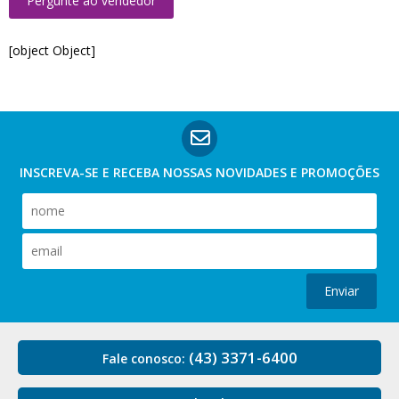
Pergunte ao vendedor
[object Object]
INSCREVA-SE E RECEBA NOSSAS
NOVIDADES E PROMOÇÕES
Enviar
(43) 3371-6400
Fale conosco: