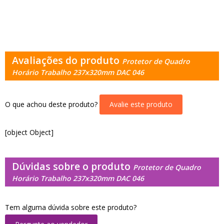
Avaliações do produto
Protetor de Quadro
Horário Trabalho 237x320mm DAC 046
O que achou deste produto?
Avalie este produto
[object Object]
Dúvidas sobre o produto
Protetor de Quadro
Horário Trabalho 237x320mm DAC 046
Tem alguma dúvida sobre este produto?