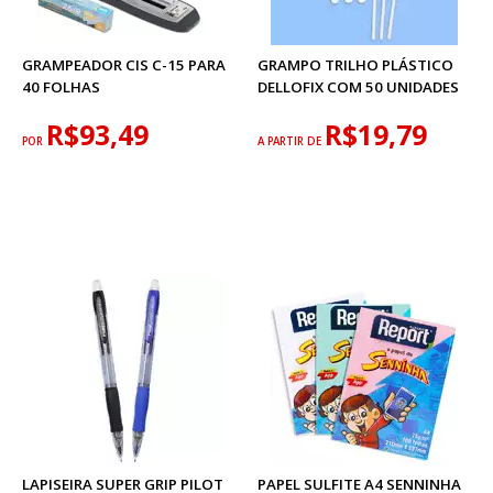
GRAMPEADOR CIS C-15 PARA
GRAMPO TRILHO PLÁSTICO
40 FOLHAS
DELLOFIX COM 50 UNIDADES
R$93,49
R$19,79
POR
A PARTIR DE
LAPISEIRA SUPER GRIP PILOT
PAPEL SULFITE A4 SENNINHA