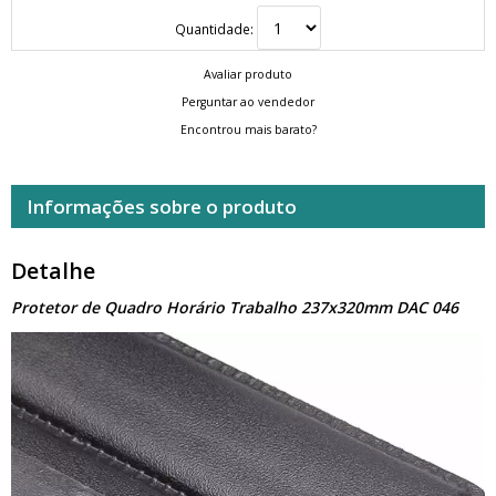
Quantidade:
Avaliar produto
Perguntar ao vendedor
Encontrou mais barato?
Informações sobre o produto
Detalhe
Protetor de Quadro Horário Trabalho 237x320mm DAC 046