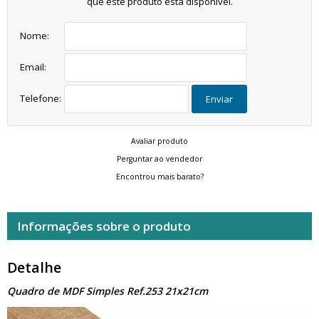
que este produto está disponível.
Nome:
Email:
Telefone:
Enviar
Avaliar produto
Perguntar ao vendedor
Encontrou mais barato?
Informações sobre o produto
Detalhe
Quadro de MDF Simples Ref.253 21x21cm