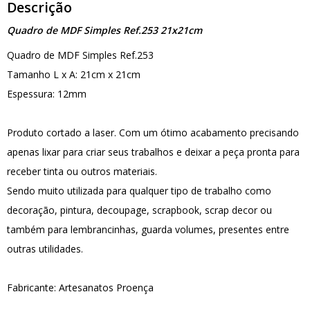
Descrição
Quadro de MDF Simples Ref.253 21x21cm
Quadro de MDF Simples Ref.253
Tamanho L x A: 21cm x 21cm
Espessura: 12mm
Produto cortado a laser. Com um ótimo acabamento precisando
apenas lixar para criar seus trabalhos e deixar a peça pronta para
receber tinta ou outros materiais.
Sendo muito utilizada para qualquer tipo de trabalho como
decoração, pintura, decoupage, scrapbook, scrap decor ou
também para lembrancinhas, guarda volumes, presentes entre
outras utilidades.
Fabricante: Artesanatos Proença