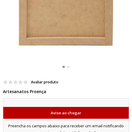
Avaliar produto
Artesanatos Proença
Avise ao chegar
Preencha os campos abaixo para receber um email notificando