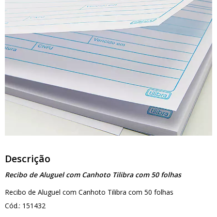
Descrição
Recibo de Aluguel com Canhoto Tilibra com 50 folhas
Recibo de Aluguel com Canhoto Tilibra com 50 folhas
Cód.: 151432