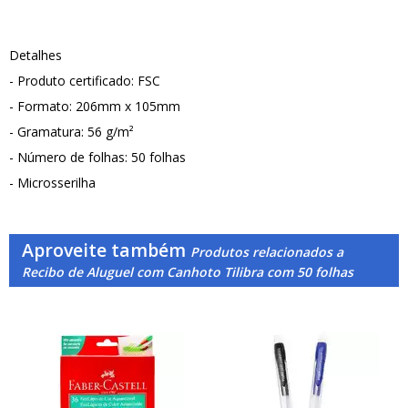
Detalhes
- Produto certificado: FSC
- Formato: 206mm x 105mm
- Gramatura: 56 g/m²
- Número de folhas: 50 folhas
- Microsserilha
Aproveite também
Produtos relacionados a
Recibo de Aluguel com Canhoto Tilibra com 50 folhas