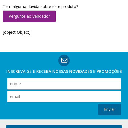
Tem alguma dúvida sobre este produto?
Pergunte ao vendedor
[object Object]
INSCREVA-SE E RECEBA NOSSAS
NOVIDADES E PROMOÇÕES
Enviar