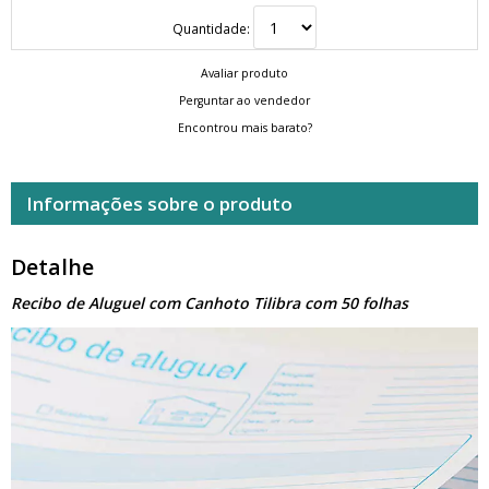
Quantidade:
Avaliar produto
Perguntar ao vendedor
Encontrou mais barato?
Informações sobre o produto
Detalhe
Recibo de Aluguel com Canhoto Tilibra com 50 folhas