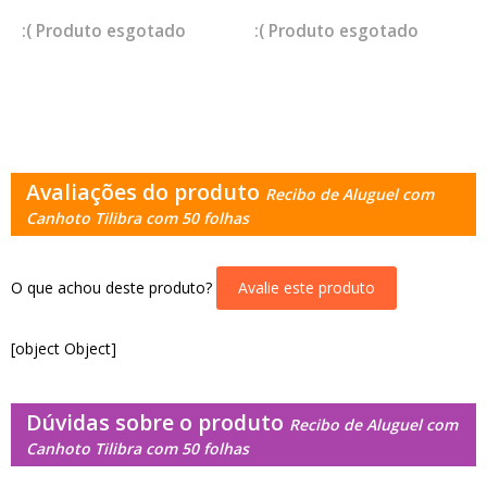
esgotado
esgotado
Avaliações do produto
Recibo de Aluguel com
Canhoto Tilibra com 50 folhas
O que achou deste produto?
Avalie este produto
[object Object]
Dúvidas sobre o produto
Recibo de Aluguel com
Canhoto Tilibra com 50 folhas