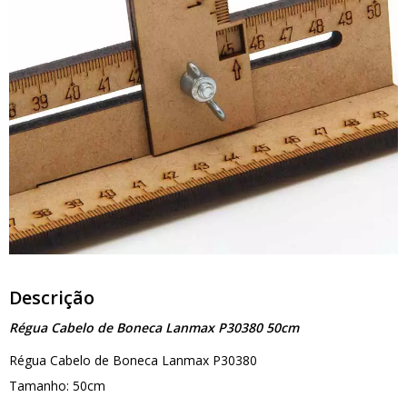
Descrição
Régua Cabelo de Boneca Lanmax P30380 50cm
Régua Cabelo de Boneca Lanmax P30380
Tamanho: 50cm