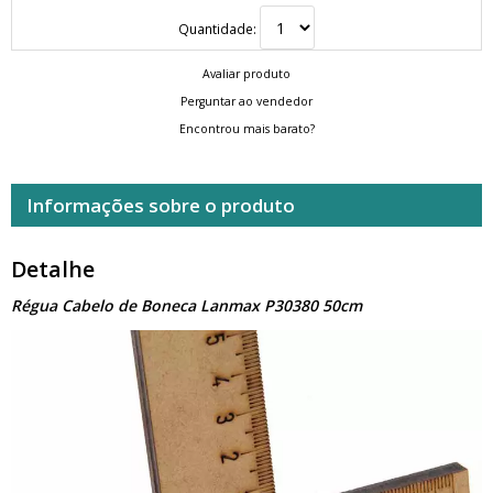
Quantidade:
Avaliar produto
Perguntar ao vendedor
Encontrou mais barato?
Informações sobre o produto
Detalhe
Régua Cabelo de Boneca Lanmax P30380 50cm