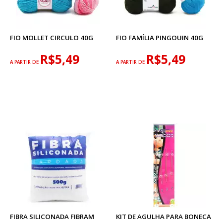
FIO MOLLET CIRCULO 40G
FIO FAMÍLIA PINGOUIN 40G
R$5,49
R$5,49
A PARTIR DE
A PARTIR DE
FIBRA SILICONADA FIBRAM
KIT DE AGULHA PARA BONECA