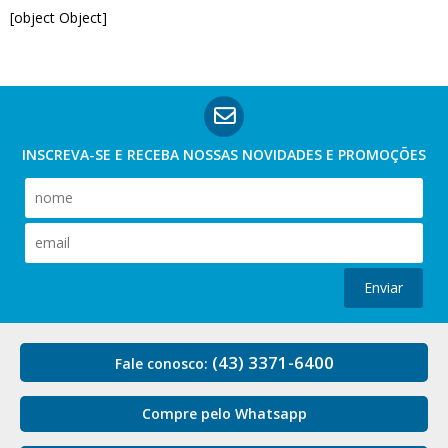
[object Object]
INSCREVA-SE E RECEBA NOSSAS
NOVIDADES E PROMOÇÕES
Enviar
(43) 3371-6400
Fale conosco:
Compre pelo Whatsapp