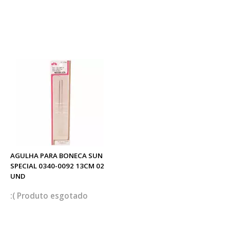
AGULHA PARA BONECA SUN
SPECIAL 0340-0092 13CM 02
UND
esgotado