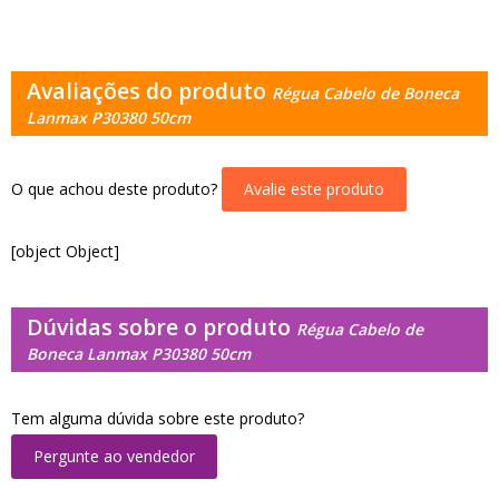
Avaliações do produto
Régua Cabelo de Boneca
Lanmax P30380 50cm
O que achou deste produto?
Avalie este produto
[object Object]
Dúvidas sobre o produto
Régua Cabelo de
Boneca Lanmax P30380 50cm
Tem alguma dúvida sobre este produto?
Pergunte ao vendedor