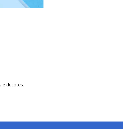
 e decotes.