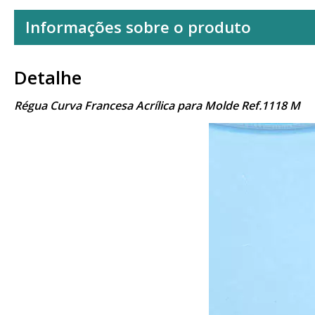
Informações sobre o produto
Detalhe
Régua Curva Francesa Acrílica para Molde Ref.1118 M