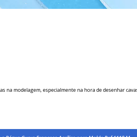
as na modelagem, especialmente na hora de desenhar cavas