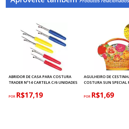
Produtos relacionados
ABRIDOR DE CASA PARA COSTURA
AGULHEIRO DE CESTINH
TRADER Nº14 CARTELA C/6 UNIDADES
COSTURA SUN SPECIAL 
R$17,19
R$1,69
POR
POR