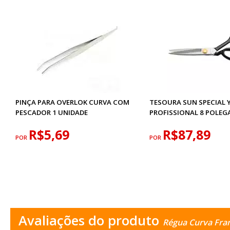
PINÇA PARA OVERLOK CURVA COM
TESOURA SUN SPECIAL 
PESCADOR 1 UNIDADE
PROFISSIONAL 8 POLEG
R$5,69
R$87,89
POR
POR
Avaliações do produto
Régua Curva Fran