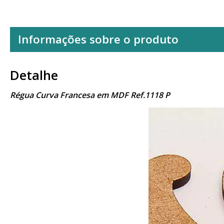
Informações sobre o produto
Detalhe
Régua Curva Francesa em MDF Ref.1118 P