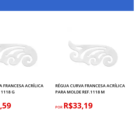
A FRANCESA ACRÍLICA
RÉGUA CURVA FRANCESA ACRÍLICA
 1118 G
PARA MOLDE REF.1118 M
,59
R$33,19
POR