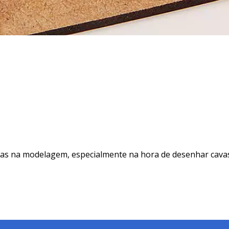
as na modelagem, especialmente na hora de desenhar cavas