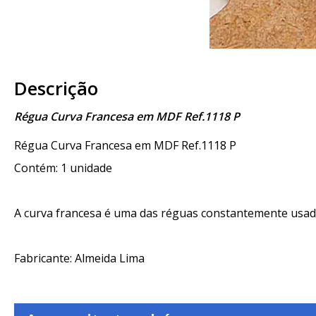
Descrição
Régua Curva Francesa em MDF Ref.1118 P
Régua Curva Francesa em MDF Ref.1118 P
Contém: 1 unidade
A curva francesa é uma das réguas constantemente usad
Fabricante: Almeida Lima