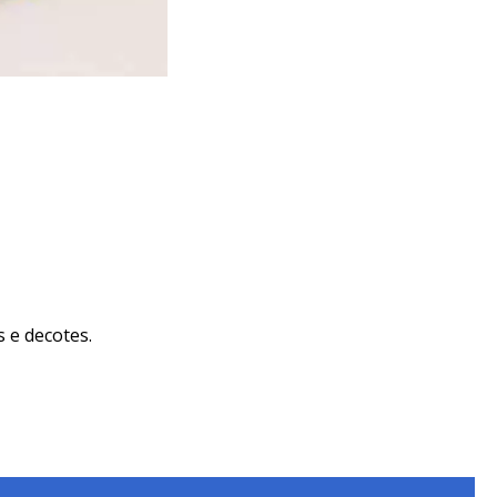
 e decotes.