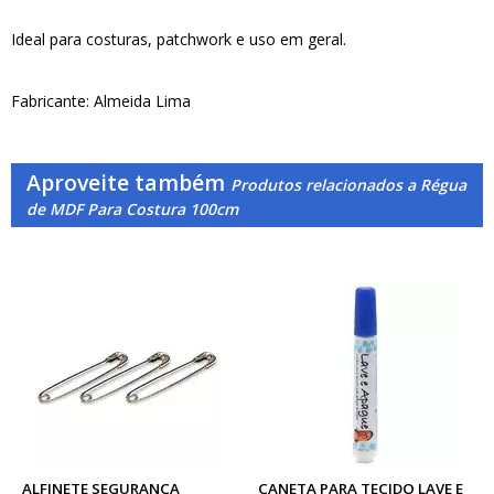
Ideal para costuras, patchwork e uso em geral.
Fabricante: Almeida Lima
Aproveite também
Produtos relacionados a Régua
de MDF Para Costura 100cm
ALFINETE SEGURANÇA
CANETA PARA TECIDO LAVE E