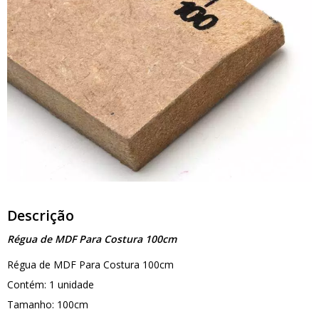
Descrição
Régua de MDF Para Costura 100cm
Régua de MDF Para Costura 100cm
Contém: 1 unidade
Tamanho: 100cm