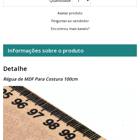
Quantidade:
Avaliar produto
Perguntar ao vendedor
Encontrou mais barato?
Informações sobre o produto
Detalhe
Régua de MDF Para Costura 100cm