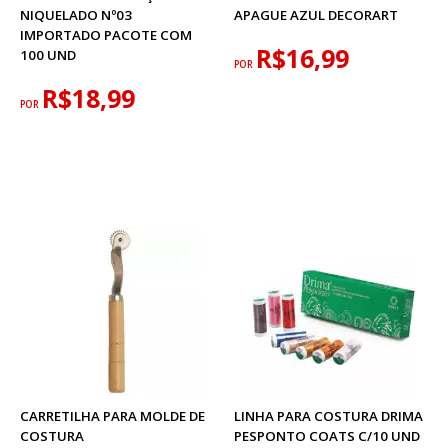
NIQUELADO Nº03
APAGUE AZUL DECORART
IMPORTADO PACOTE COM
R$16,99
100 UND
POR
R$18,99
POR
CARRETILHA PARA MOLDE DE
LINHA PARA COSTURA DRIMA
COSTURA
PESPONTO COATS C/10 UND