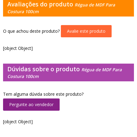
Avaliações do produto
Régua de MDF Para
Costura 100cm
O que achou deste produto?
Avalie este produto
[object Object]
Dúvidas sobre o produto
Régua de MDF Para
Costura 100cm
Tem alguma dúvida sobre este produto?
Pergunte ao vendedor
[object Object]