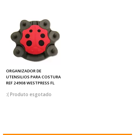
ORGANIZADOR DE
UTENSILIOS PARA COSTURA
REF 24908 WESTPRESS FL
esgotado