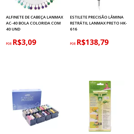
ALFINETE DE CABEÇA LANMAX
ESTILETE PRECISÃO LÂMINA
AC-40 BOLA COLORIDA COM
RETRÁTIL LANMAX PRETO HK-
40 UND
616
R$3,09
R$138,79
POR
POR