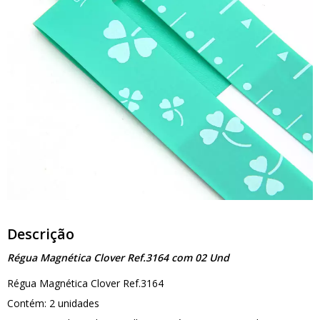
Descrição
Régua Magnética Clover Ref.3164 com 02 Und
Régua Magnética Clover Ref.3164
Contém: 2 unidades