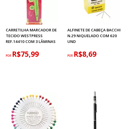
CARRETILHA MARCADOR DE
ALFINETE DE CABEÇA BACCHI
TECIDO WESTPRESS
N.29 NIQUELADO COM 620
REF.14410 COM 3 LÂMINAS
UND
R$75,99
R$8,69
POR
POR