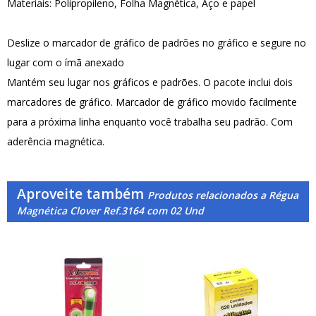
Materiais: Polipropileno, Folha Magnética, Aço e papel
Deslize o marcador de gráfico de padrões no gráfico e segure no
lugar com o ímã anexado
Mantém seu lugar nos gráficos e padrões. O pacote inclui dois
marcadores de gráfico. Marcador de gráfico movido facilmente
para a próxima linha enquanto você trabalha seu padrão. Com
aderência magnética.
Aproveite também
Produtos relacionados a Régua
Magnética Clover Ref.3164 com 02 Und