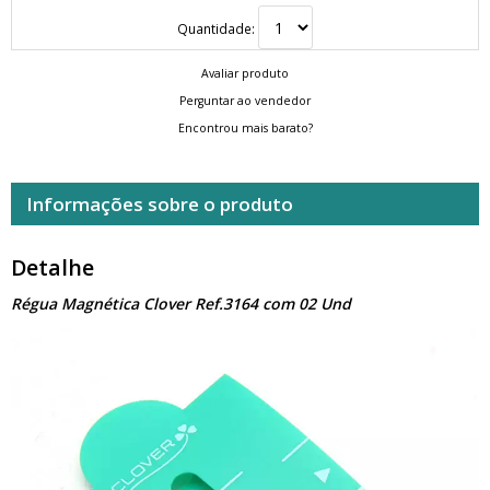
Quantidade:
Avaliar produto
Perguntar ao vendedor
Encontrou mais barato?
Informações sobre o produto
Detalhe
Régua Magnética Clover Ref.3164 com 02 Und