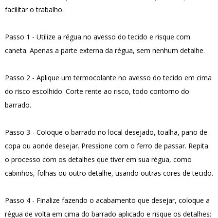
facilitar o trabalho.
Passo 1 - Utilize a régua no avesso do tecido e risque com
caneta. Apenas a parte externa da régua, sem nenhum detalhe.
Passo 2 - Aplique um termocolante no avesso do tecido em cima
do risco escolhido. Corte rente ao risco, todo contorno do
barrado.
Passo 3 - Coloque o barrado no local desejado, toalha, pano de
copa ou aonde desejar. Pressione com o ferro de passar. Repita
o processo com os detalhes que tiver em sua régua, como
cabinhos, folhas ou outro detalhe, usando outras cores de tecido.
Passo 4 - Finalize fazendo o acabamento que desejar, coloque a
régua de volta em cima do barrado aplicado e risque os detalhes;