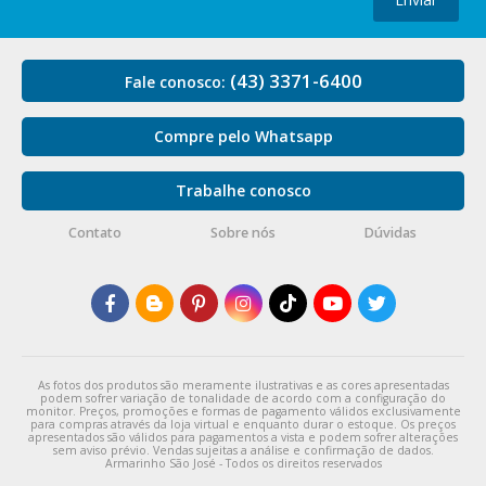
(43) 3371-6400
Fale conosco:
Compre pelo Whatsapp
Trabalhe conosco
Contato
Sobre nós
Dúvidas
As fotos dos produtos são meramente ilustrativas e as cores apresentadas
podem sofrer variação de tonalidade de acordo com a configuração do
monitor. Preços, promoções e formas de pagamento válidos exclusivamente
para compras através da loja virtual e enquanto durar o estoque. Os preços
apresentados são válidos para pagamentos a vista e podem sofrer alterações
sem aviso prévio. Vendas sujeitas a análise e confirmação de dados.
Armarinho São José - Todos os direitos reservados