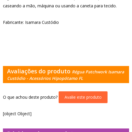
caseando a mão, máquina ou usando a caneta para tecido.
Fabricante: Isamara Custódio
Avaliações do produto
Régua Patchwork Isamara
Custódio - Acessórios Hipopótamo FL
O que achou deste produto?
Avalie este produto
[object Object]