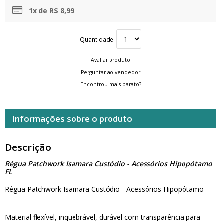
1x de R$ 8,99
Quantidade:
Avaliar produto
Perguntar ao vendedor
Encontrou mais barato?
Informações sobre o produto
Descrição
Régua Patchwork Isamara Custódio - Acessórios Hipopótamo
FL
Régua Patchwork Isamara Custódio - Acessórios Hipopótamo
Material flexível, inquebrável, durável com transparência para