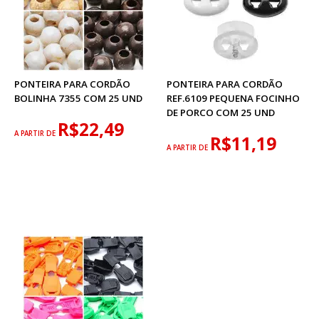
PONTEIRA PARA CORDÃO
PONTEIRA PARA CORDÃO
BOLINHA 7355 COM 25 UND
REF.6109 PEQUENA FOCINHO
DE PORCO COM 25 UND
R$22,49
A PARTIR DE
R$11,19
A PARTIR DE