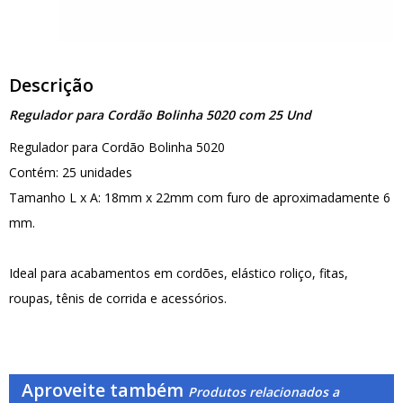
Descrição
Regulador para Cordão Bolinha 5020 com 25 Und
Regulador para Cordão Bolinha 5020
Contém: 25 unidades
Tamanho L x A: 18mm x 22mm com furo de aproximadamente 6
mm.
Ideal para acabamentos em cordões, elástico roliço, fitas,
roupas, tênis de corrida e acessórios.
Aproveite também
Produtos relacionados a