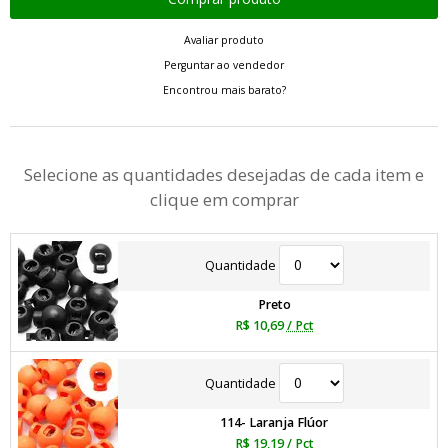
Avaliar produto
Perguntar ao vendedor
Encontrou mais barato?
Selecione as quantidades desejadas de cada item e
clique em comprar
Quantidade
Preto
R$ 10,69
/ Pct
Quantidade
114- Laranja Flúor
R$ 19,19
/ Pct