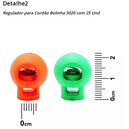
Detalhe2
Regulador para Cordão Bolinha 5020 com 25 Und