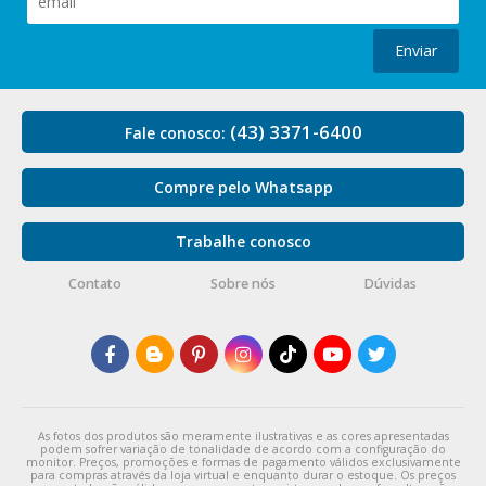
Enviar
(43) 3371-6400
Fale conosco:
Compre pelo Whatsapp
Trabalhe conosco
Contato
Sobre nós
Dúvidas
As fotos dos produtos são meramente ilustrativas e as cores apresentadas
podem sofrer variação de tonalidade de acordo com a configuração do
monitor. Preços, promoções e formas de pagamento válidos exclusivamente
para compras através da loja virtual e enquanto durar o estoque. Os preços