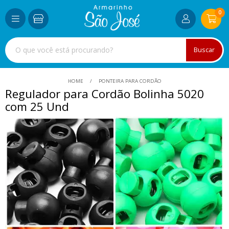
0
Buscar
HOME
PONTEIRA PARA CORDÃO
Regulador para Cordão Bolinha 5020
com 25 Und