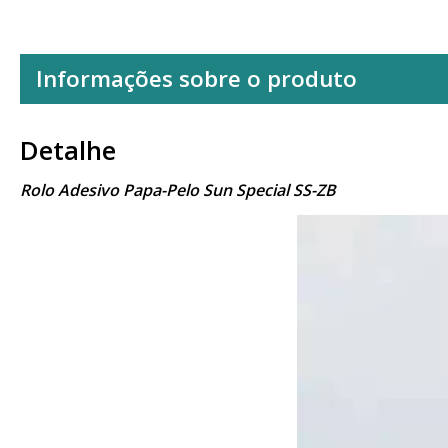
Informações sobre o produto
Detalhe
Rolo Adesivo Papa-Pelo Sun Special SS-ZB