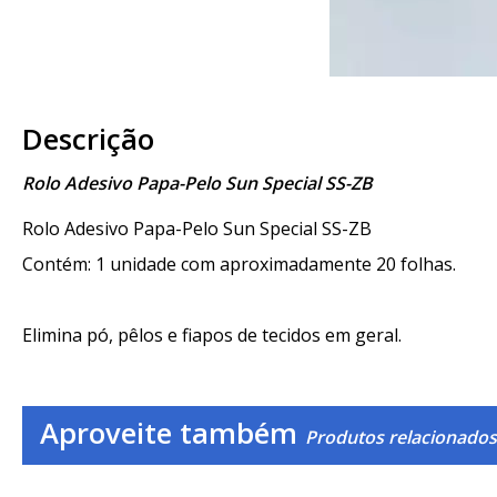
Descrição
Rolo Adesivo Papa-Pelo Sun Special SS-ZB
Rolo Adesivo Papa-Pelo Sun Special SS-ZB
Contém: 1 unidade com aproximadamente 20 folhas.
Elimina pó, pêlos e fiapos de tecidos em geral.
Aproveite também
Produtos relacionados