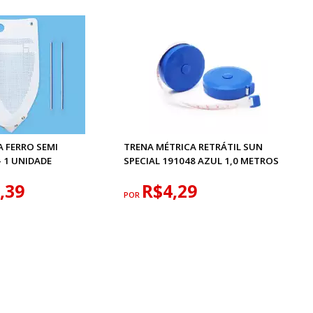
 FERRO SEMI
TRENA MÉTRICA RETRÁTIL SUN
- 1 UNIDADE
SPECIAL 191048 AZUL 1,0 METROS
,39
R$4,29
POR