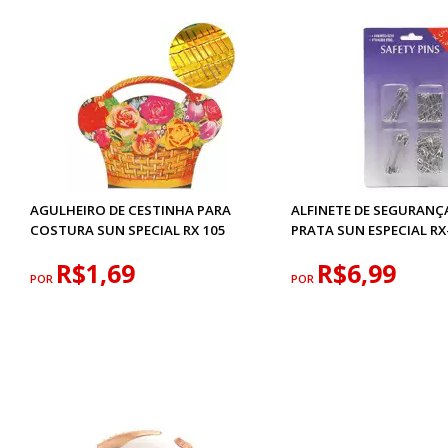
AGULHEIRO DE CESTINHA PARA
ALFINETE DE SEGURANÇ
COSTURA SUN SPECIAL RX 105
PRATA SUN ESPECIAL RX
R$1,69
R$6,99
POR
POR