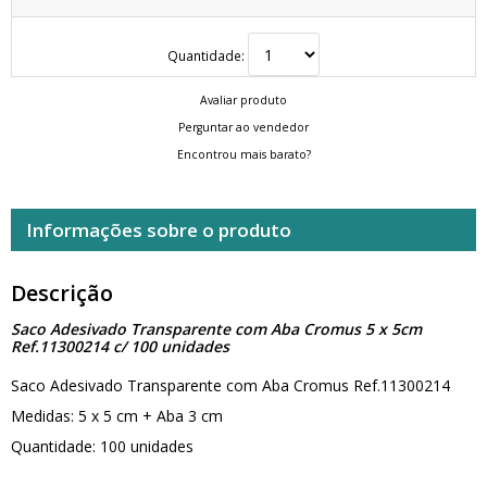
Quantidade:
Avaliar produto
Perguntar ao vendedor
Encontrou mais barato?
Informações sobre o produto
Descrição
Saco Adesivado Transparente com Aba Cromus 5 x 5cm
Ref.11300214 c/ 100 unidades
Saco Adesivado Transparente com Aba Cromus Ref.11300214
Medidas: 5 x 5 cm + Aba 3 cm
Quantidade: 100 unidades