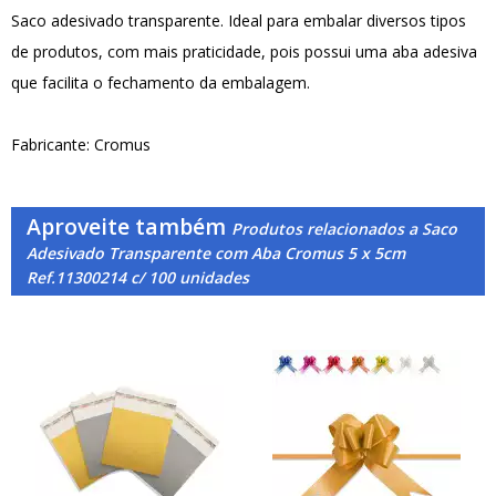
Saco adesivado transparente. Ideal para embalar diversos tipos
de produtos, com mais praticidade, pois possui uma aba adesiva
que facilita o fechamento da embalagem.
Fabricante: Cromus
Aproveite também
Produtos relacionados a Saco
Adesivado Transparente com Aba Cromus 5 x 5cm
Ref.11300214 c/ 100 unidades