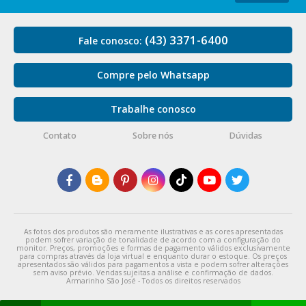
(43) 3371-6400
Fale conosco:
Compre pelo Whatsapp
Trabalhe conosco
Contato
Sobre nós
Dúvidas
As fotos dos produtos são meramente ilustrativas e as cores apresentadas
podem sofrer variação de tonalidade de acordo com a configuração do
monitor. Preços, promoções e formas de pagamento válidos exclusivamente
para compras através da loja virtual e enquanto durar o estoque. Os preços
apresentados são válidos para pagamentos a vista e podem sofrer alterações
sem aviso prévio. Vendas sujeitas a análise e confirmação de dados.
Armarinho São José - Todos os direitos reservados