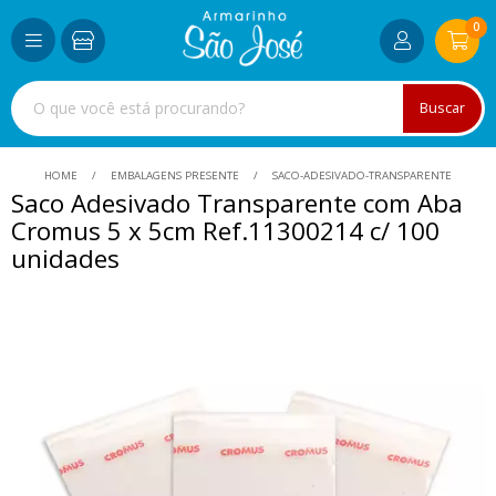
0
Buscar
HOME
EMBALAGENS PRESENTE
SACO-ADESIVADO-TRANSPARENTE
Saco Adesivado Transparente com Aba
Cromus 5 x 5cm Ref.11300214 c/ 100
unidades