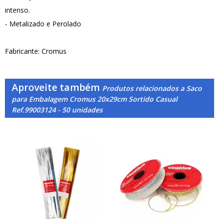
intenso.
- Metalizado e Perolado
Fabricante: Cromus
Aproveite também
Produtos relacionados a Saco
para Embalagem Cromus 20x29cm Sortido Casual
Ref.99003124 - 50 unidades