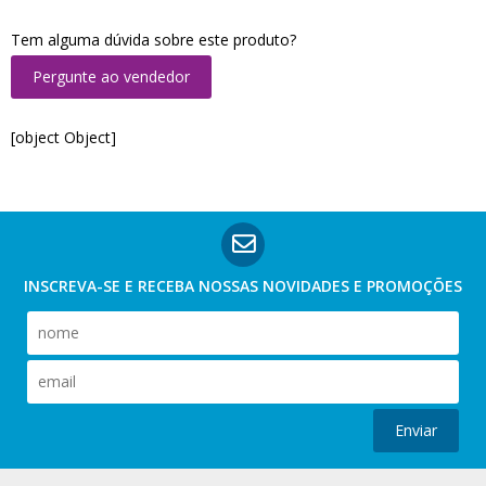
Tem alguma dúvida sobre este produto?
Pergunte ao vendedor
[object Object]
INSCREVA-SE E RECEBA NOSSAS
NOVIDADES E PROMOÇÕES
Enviar