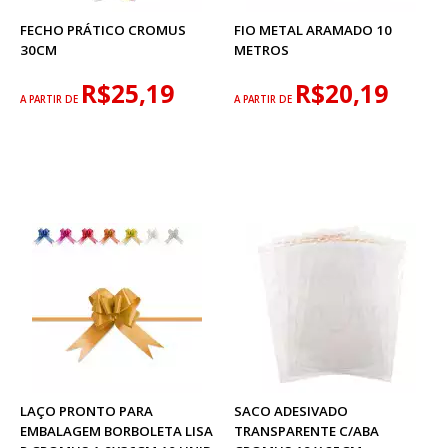
FECHO PRÁTICO CROMUS
FIO METAL ARAMADO 10
30CM
METROS
R$25,19
R$20,19
A PARTIR DE
A PARTIR DE
LAÇO PRONTO PARA
SACO ADESIVADO
EMBALAGEM BORBOLETA LISA
TRANSPARENTE C/ABA