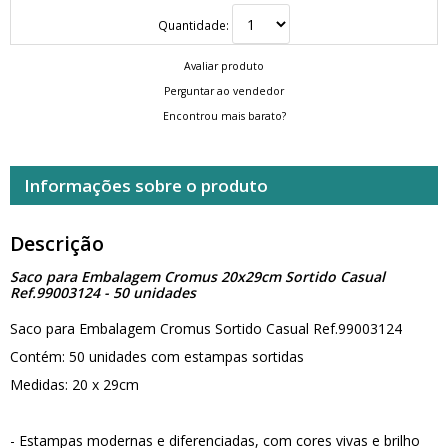
Quantidade:
Avaliar produto
Perguntar ao vendedor
Encontrou mais barato?
Informações sobre o produto
Descrição
Saco para Embalagem Cromus 20x29cm Sortido Casual
Ref.99003124 - 50 unidades
Saco para Embalagem Cromus Sortido Casual Ref.99003124
Contém: 50 unidades com estampas sortidas
Medidas: 20 x 29cm
- Estampas modernas e diferenciadas, com cores vivas e brilho