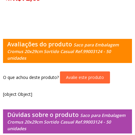
Avaliações do produto
Saco para Embalagem
Cromus 20x29cm Sortido Casual Ref.99003124 - 50
unidades
O que achou deste produto?
Avalie este produto
[object Object]
Dúvidas sobre o produto
Saco para Embalagem
Cromus 20x29cm Sortido Casual Ref.99003124 - 50
unidades