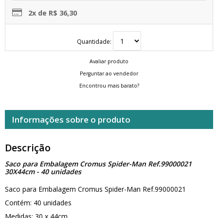
2x de R$ 36,30
Quantidade:
Avaliar produto
Perguntar ao vendedor
Encontrou mais barato?
Informações sobre o produto
Descrição
Saco para Embalagem Cromus Spider-Man Ref.99000021
30X44cm - 40 unidades
Saco para Embalagem Cromus Spider-Man Ref.99000021
Contém: 40 unidades
Medidas: 30 x 44cm