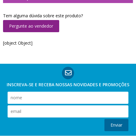
Tem alguma dúvida sobre este produto?
Pergunte ao vendedor
[object Object]
INSCREVA-SE E RECEBA NOSSAS
NOVIDADES E PROMOÇÕES
Enviar