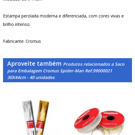
Estampa perolada moderna e diferenciada, com cores vivas e
brilho intenso.
Fabricante: Cromus
Aproveite também
Produtos relacionados a Saco
para Embalagem Cromus Spider-Man Ref.99000021
30X44cm - 40 unidades