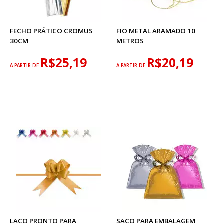
FECHO PRÁTICO CROMUS
FIO METAL ARAMADO 10
30CM
METROS
R$25,19
R$20,19
A PARTIR DE
A PARTIR DE
LAÇO PRONTO PARA
SACO PARA EMBALAGEM