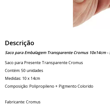
Descrição
Saco para Embalagem Transparente Cromus 10x14cm - 
Saco para Presente Transparente Cromus
Contém: 50 unidades
Medidas: 10 x 14cm
Composição: Polipropileno + Pigmento Colorido
Fabricante: Cromus