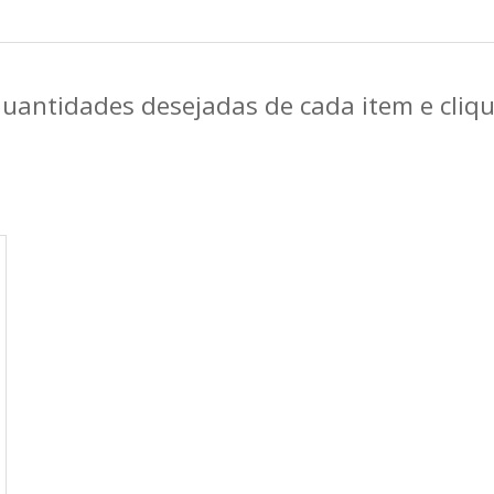
quantidades desejadas de cada item e cli