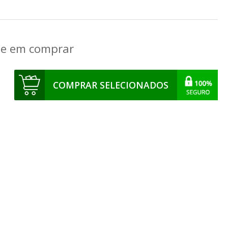
que em comprar
COMPRAR SELECIONADOS