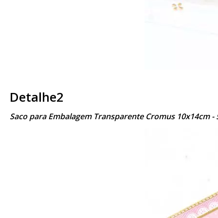
Detalhe2
Saco para Embalagem Transparente Cromus 10x14cm - 