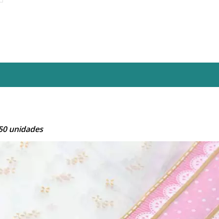
50 unidades