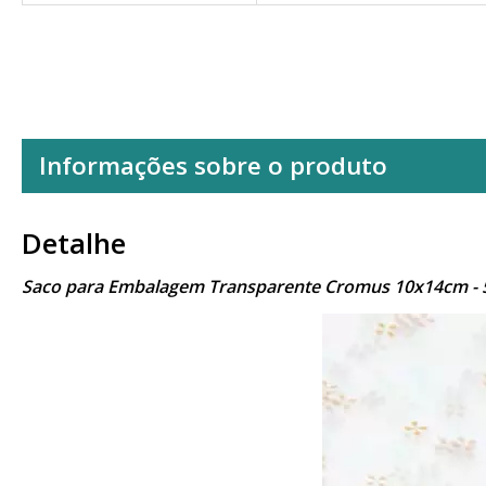
Informações sobre o produto
Detalhe
Saco para Embalagem Transparente Cromus 10x14cm - 