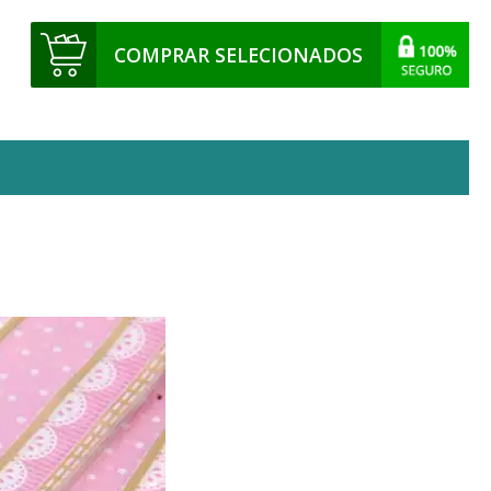
COMPRAR SELECIONADOS