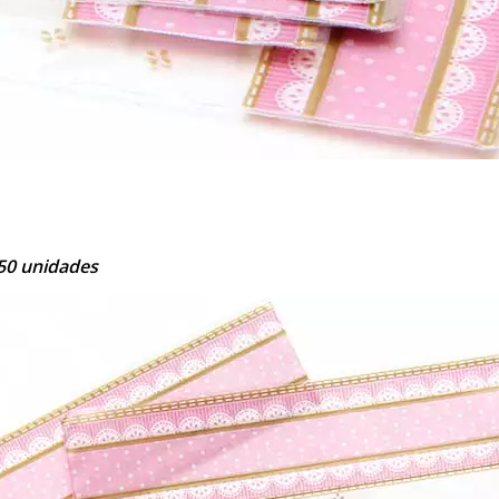
50 unidades