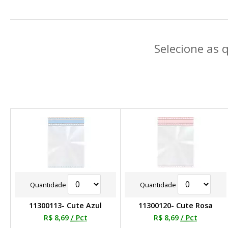
Selecione as 
Quantidade
Quantidade
11300113- Cute Azul
11300120- Cute Rosa
R$ 8,69
/ Pct
R$ 8,69
/ Pct