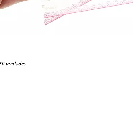
50 unidades