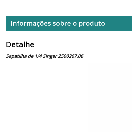
Informações sobre o produto
Detalhe
Sapatilha de 1/4 Singer 2500267.06