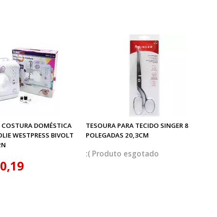
 COSTURA DOMÉSTICA
TESOURA PARA TECIDO SINGER 8
OLIE WESTPRESS BIVOLT
POLEGADAS 20,3CM
2N
esgotado
0,19