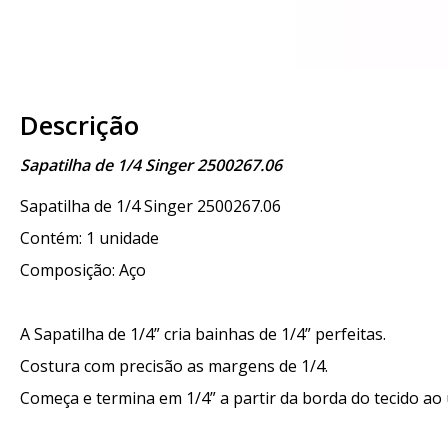
Descrição
Sapatilha de 1/4 Singer 2500267.06
Sapatilha de 1/4 Singer 2500267.06
Contém: 1 unidade
Composição: Aço
A Sapatilha de 1/4” cria bainhas de 1/4” perfeitas.
Costura com precisão as margens de 1/4.
Começa e termina em 1/4” a partir da borda do tecido ao 