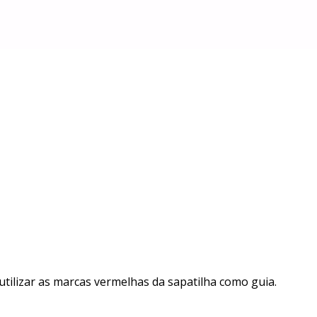
utilizar as marcas vermelhas da sapatilha como guia.