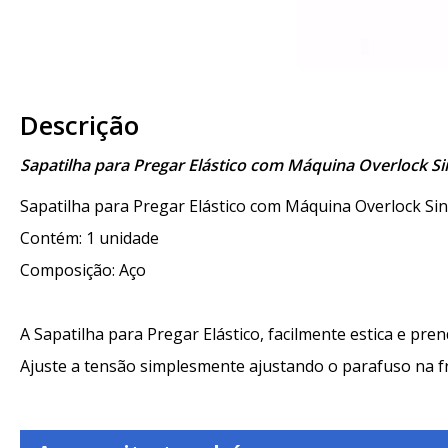
Descrição
Sapatilha para Pregar Elástico com Máquina Overlock S
Sapatilha para Pregar Elástico com Máquina Overlock S
Contém: 1 unidade
Composição: Aço
A Sapatilha para Pregar Elástico, facilmente estica e pre
Ajuste a tensão simplesmente ajustando o parafuso na fr