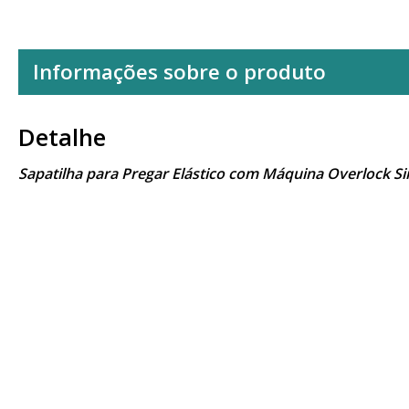
Informações sobre o produto
Detalhe
Sapatilha para Pregar Elástico com Máquina Overlock S