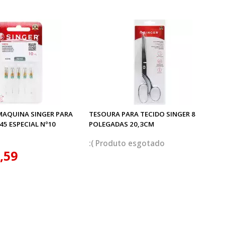
MAQUINA SINGER PARA
TESOURA PARA TECIDO SINGER 8
5 ESPECIAL Nº10
POLEGADAS 20,3CM
esgotado
,59