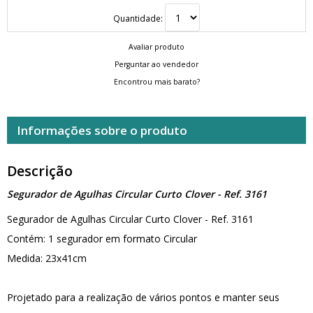
Quantidade:
Avaliar produto
Perguntar ao vendedor
Encontrou mais barato?
Informações sobre o produto
Descrição
Segurador de Agulhas Circular Curto Clover - Ref. 3161
Segurador de Agulhas Circular Curto Clover - Ref. 3161
Contém: 1 segurador em formato Circular
Medida: 23x41cm
Projetado para a realização de vários pontos e manter seus