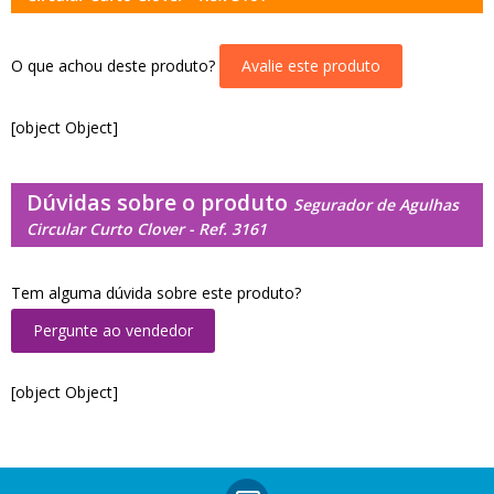
O que achou deste produto?
Avalie este produto
[object Object]
Dúvidas sobre o produto
Segurador de Agulhas
Circular Curto Clover - Ref. 3161
Tem alguma dúvida sobre este produto?
Pergunte ao vendedor
[object Object]