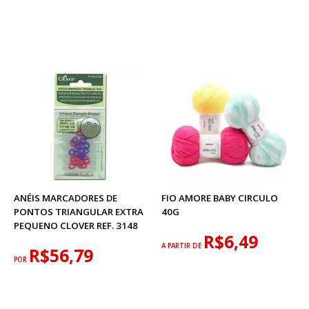
ANÉIS MARCADORES DE
FIO AMORE BABY CIRCULO
PONTOS TRIANGULAR EXTRA
40G
PEQUENO CLOVER REF. 3148
R$6,49
A PARTIR DE
R$56,79
POR