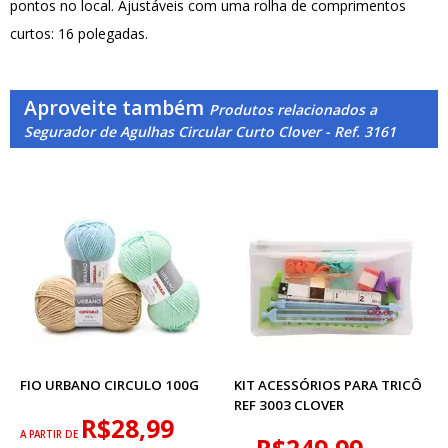
pontos no local. Ajustáveis com uma rolha de comprimentos
curtos: 16 polegadas.
Aproveite também
Produtos relacionados a
Segurador de Agulhas Circular Curto Clover - Ref. 3161
FIO URBANO CIRCULO 100G
KIT ACESSÓRIOS PARA TRICÔ
REF 3003 CLOVER
R$28,99
A PARTIR DE