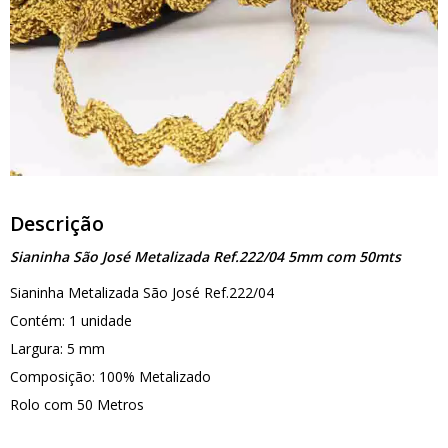
Descrição
Sianinha São José Metalizada Ref.222/04 5mm com 50mts
Sianinha Metalizada São José Ref.222/04
Contém: 1 unidade
Largura: 5 mm
Composição: 100% Metalizado
Rolo com 50 Metros