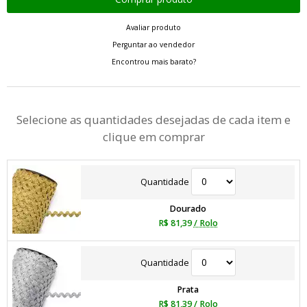
Avaliar produto
Perguntar ao vendedor
Encontrou mais barato?
Selecione as quantidades desejadas de cada item e
clique em comprar
Quantidade
Dourado
R$ 81,39
/ Rolo
Quantidade
Prata
R$ 81,39
/ Rolo