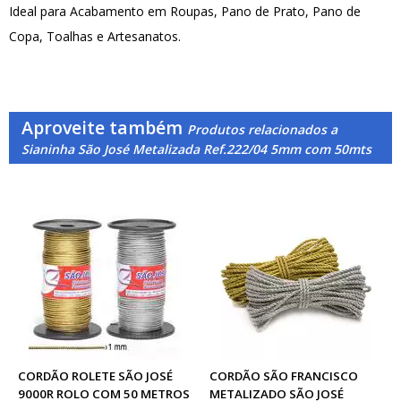
Ideal para Acabamento em Roupas, Pano de Prato, Pano de
Copa, Toalhas e Artesanatos.
Aproveite também
Produtos relacionados a
Sianinha São José Metalizada Ref.222/04 5mm com 50mts
CORDÃO ROLETE SÃO JOSÉ
CORDÃO SÃO FRANCISCO
9000R ROLO COM 50 METROS
METALIZADO SÃO JOSÉ