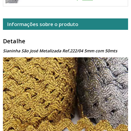
Informações sobre o produto
Detalhe
Sianinha São José Metalizada Ref.222/04 5mm com 50mts