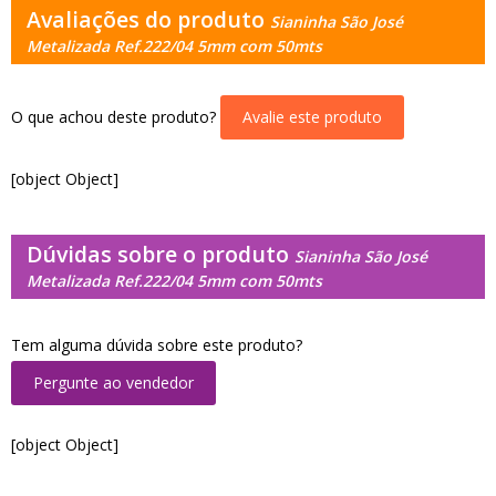
Avaliações do produto
Sianinha São José
Metalizada Ref.222/04 5mm com 50mts
O que achou deste produto?
Avalie este produto
[object Object]
Dúvidas sobre o produto
Sianinha São José
Metalizada Ref.222/04 5mm com 50mts
Tem alguma dúvida sobre este produto?
Pergunte ao vendedor
[object Object]