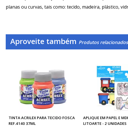
planas ou curvas, tais como: tecido, madeira, plástico, vid
Aproveite também
Produtos relacionados
TINTA ACRILEX PARA TECIDO FOSCA
APLIQUE EM PAPEL E MD
REF.4140 37ML
LITOARTE - 2 UNIDADES