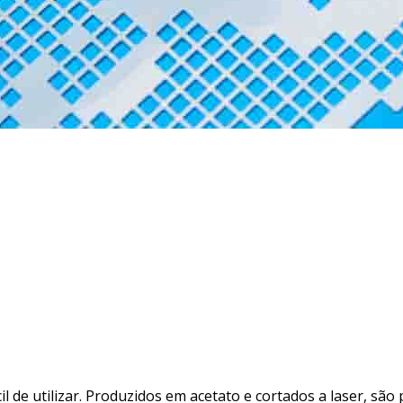
l de utilizar. Produzidos em acetato e cortados a laser, são 