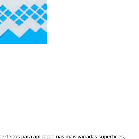
perfeitos para aplicação nas mais variadas superfícies,