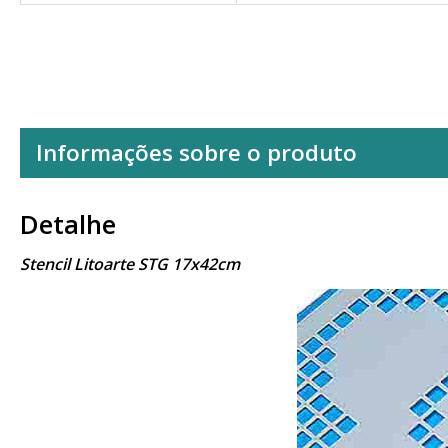
Informações sobre o produto
Detalhe
Stencil Litoarte STG 17x42cm