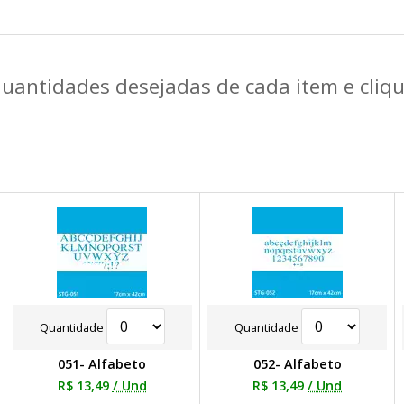
quantidades desejadas de cada item e cli
Quantidade
Quantidade
051- Alfabeto
052- Alfabeto
R$ 13,49
/ Und
R$ 13,49
/ Und