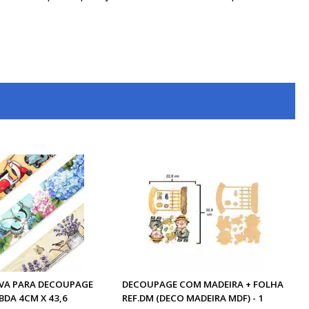
IVA PARA DECOUPAGE
DECOUPAGE COM MADEIRA + FOLHA
 BDA 4CM X 43,6
REF.DM (DECO MADEIRA MDF) - 1