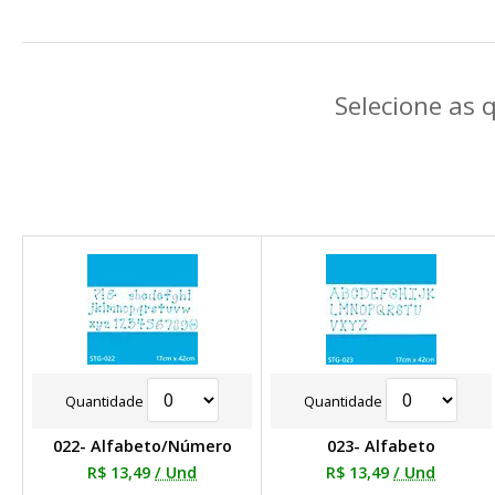
Selecione as 
Quantidade
Quantidade
022- Alfabeto/Número
023- Alfabeto
R$ 13,49
/ Und
R$ 13,49
/ Und