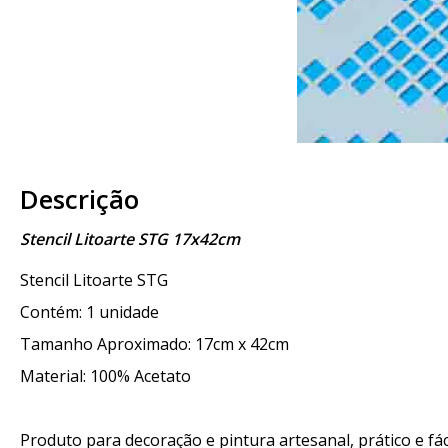
Descrição
Stencil Litoarte STG 17x42cm
Stencil Litoarte STG
Contém: 1 unidade
Tamanho Aproximado: 17cm x 42cm
Material: 100% Acetato
Produto para decoração e pintura artesanal, prático e fáci