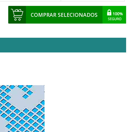
COMPRAR SELECIONADOS