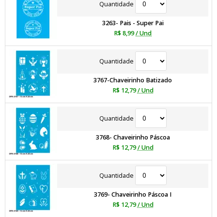
Quantidade
3263- Pais - Super Pai
R$ 8,99
/ Und
Quantidade
3767-Chaveirinho Batizado
R$ 12,79
/ Und
Quantidade
3768- Chaveirinho Páscoa
R$ 12,79
/ Und
Quantidade
3769- Chaveirinho Páscoa I
R$ 12,79
/ Und