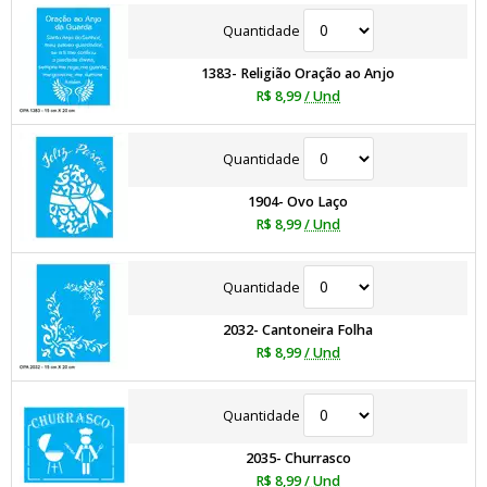
Quantidade
1383- Religião Oração ao Anjo
R$ 8,99
/ Und
Quantidade
1904- Ovo Laço
R$ 8,99
/ Und
Quantidade
2032- Cantoneira Folha
R$ 8,99
/ Und
Quantidade
2035- Churrasco
R$ 8,99
/ Und