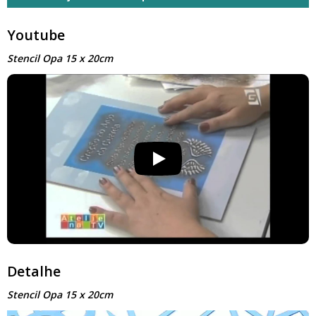
Youtube
Stencil Opa 15 x 20cm
Detalhe
Stencil Opa 15 x 20cm