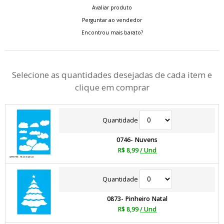
Avaliar produto
Perguntar ao vendedor
Encontrou mais barato?
Selecione as quantidades desejadas de cada item e
clique em comprar
Quantidade
0746- Nuvens
R$ 8,99
/ Und
Quantidade
0873- Pinheiro Natal
R$ 8,99
/ Und