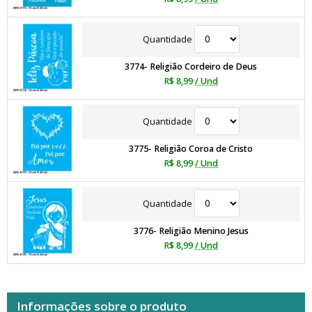
Quantidade
3774- Religião Cordeiro de Deus
R$ 8,99
/ Und
Quantidade
3775- Religião Coroa de Cristo
R$ 8,99
/ Und
Quantidade
3776- Religião Menino Jesus
R$ 8,99
/ Und
Informações sobre o produto