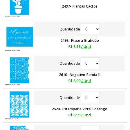
2497- Plantas Cactos
Quantidade
2498- Frase a Gratidão
R$ 8,99
/ Und
Quantidade
2610- Negativo Renda II
R$ 8,99
/ Und
Quantidade
2620- Estamparia Vitral Losango
R$ 8,99
/ Und