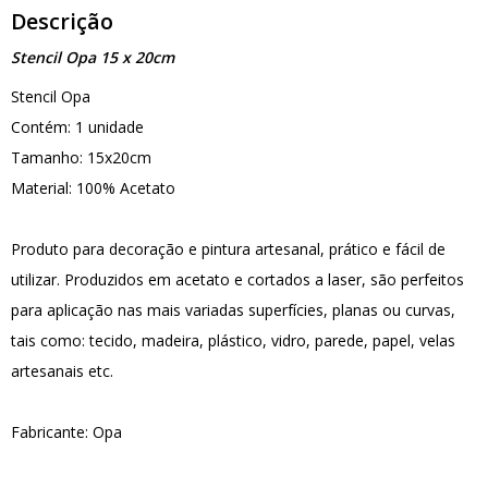
Descrição
Stencil Opa 15 x 20cm
Stencil Opa
Contém: 1 unidade
Tamanho: 15x20cm
Material: 100% Acetato
Produto para decoração e pintura artesanal, prático e fácil de
utilizar. Produzidos em acetato e cortados a laser, são perfeitos
para aplicação nas mais variadas superfícies, planas ou curvas,
tais como: tecido, madeira, plástico, vidro, parede, papel, velas
artesanais etc.
Fabricante: Opa