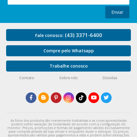
Enviar
(43) 3371-6400
Fale conosco:
Compre pelo Whatsapp
Trabalhe conosco
Contato
Sobre nós
Dúvidas
As fotos dos produtos são meramente ilustrativas e as cores apresentadas
podem sofrer variação de tonalidade de acordo com a configuração do
monitor. Preços, promoções e formas de pagamento válidos exclusivamente
para compras através da loja virtual e enquanto durar o estoque. Os preços
apresentados são válidos para pagamentos a vista e podem sofrer alterações