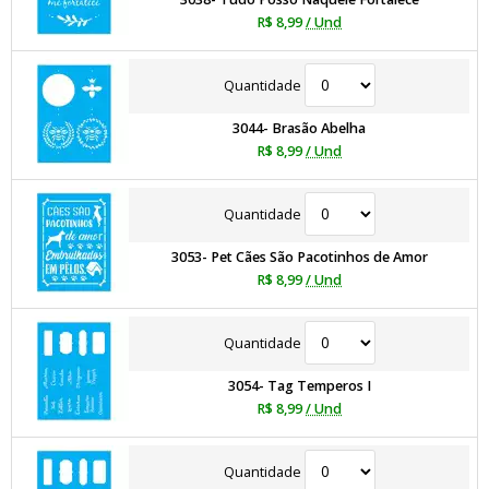
R$ 8,99
/ Und
Quantidade
3044- Brasão Abelha
R$ 8,99
/ Und
Quantidade
3053- Pet Cães São Pacotinhos de Amor
R$ 8,99
/ Und
Quantidade
3054- Tag Temperos I
R$ 8,99
/ Und
Quantidade