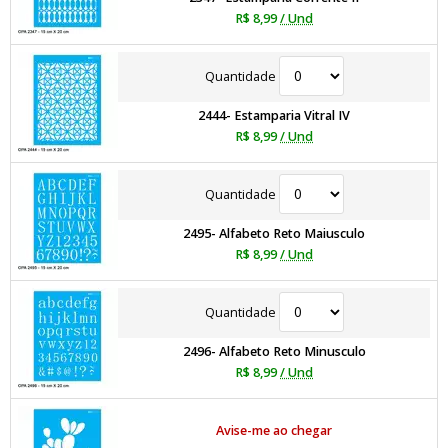
R$ 8,99
/ Und
Quantidade
2444- Estamparia Vitral IV
R$ 8,99
/ Und
Quantidade
2495- Alfabeto Reto Maiusculo
R$ 8,99
/ Und
Quantidade
2496- Alfabeto Reto Minusculo
R$ 8,99
/ Und
Avise-me ao chegar