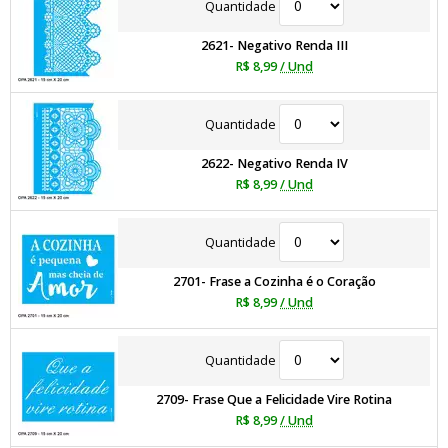
Quantidade
2621- Negativo Renda III
R$ 8,99
/ Und
Quantidade
2622- Negativo Renda IV
R$ 8,99
/ Und
Quantidade
2701- Frase a Cozinha é o Coração
R$ 8,99
/ Und
Quantidade
2709- Frase Que a Felicidade Vire Rotina
R$ 8,99
/ Und