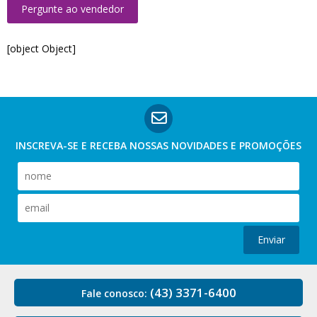
Pergunte ao vendedor
[object Object]
INSCREVA-SE E RECEBA NOSSAS
NOVIDADES E PROMOÇÕES
Enviar
(43) 3371-6400
Fale conosco: