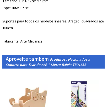
Tamanho: L x A 62cm x 12cm
Espessura: 1,5cm
Suportes para todos os modelos lineares, Afegão, quadrados até
100cm.
Fabricante: Arte Mecânica
Aproveite também
Produtos relacionados a
Suporte para Tear de Até 1 Metro Baleia TB0165B