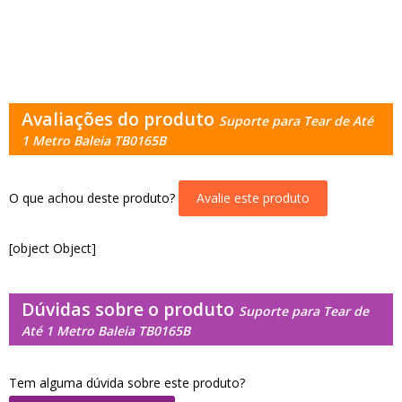
Avaliações do produto
Suporte para Tear de Até
1 Metro Baleia TB0165B
O que achou deste produto?
Avalie este produto
[object Object]
Dúvidas sobre o produto
Suporte para Tear de
Até 1 Metro Baleia TB0165B
Tem alguma dúvida sobre este produto?