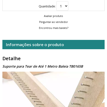
Quantidade:
Avaliar produto
Perguntar ao vendedor
Encontrou mais barato?
Informações sobre o produto
Detalhe
Suporte para Tear de Até 1 Metro Baleia TB0165B