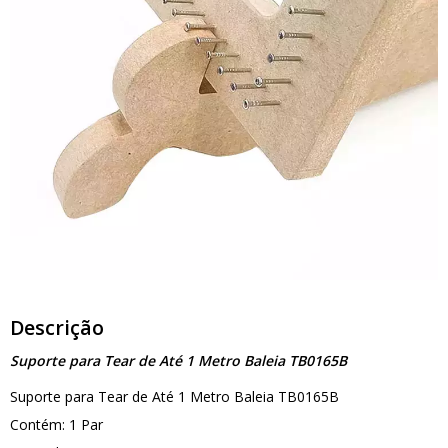
Descrição
Suporte para Tear de Até 1 Metro Baleia TB0165B
Suporte para Tear de Até 1 Metro Baleia TB0165B
Contém: 1 Par