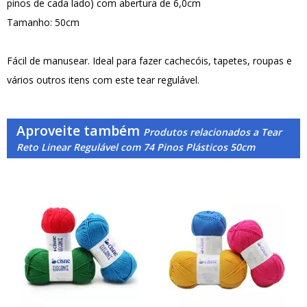
pinos de cada lado) com abertura de 6,0cm
Tamanho: 50cm
Fácil de manusear. Ideal para fazer cachecóis, tapetes, roupas e
vários outros itens com este tear regulável.
Aproveite também
Produtos relacionados a Tear
Reto Linear Regulável com 74 Pinos Plásticos 50cm