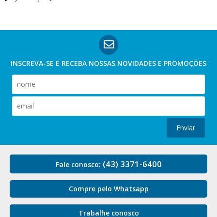
INSCREVA-SE E RECEBA NOSSAS
NOVIDADES E PROMOÇÕES
Enviar
(43) 3371-6400
Fale conosco:
Compre pelo Whatsapp
Trabalhe conosco