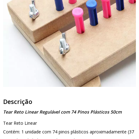
Descrição
Tear Reto Linear Regulável com 74 Pinos Plásticos 50cm
Tear Reto Linear
Contém: 1 unidade com 74 pinos plásticos aproximadamente (37