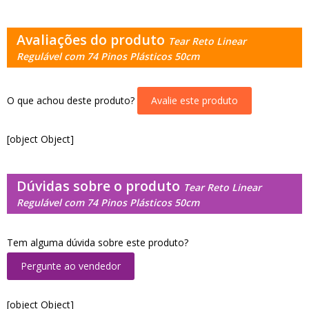
Avaliações do produto
Tear Reto Linear
Regulável com 74 Pinos Plásticos 50cm
O que achou deste produto?
Avalie este produto
[object Object]
Dúvidas sobre o produto
Tear Reto Linear
Regulável com 74 Pinos Plásticos 50cm
Tem alguma dúvida sobre este produto?
Pergunte ao vendedor
[object Object]