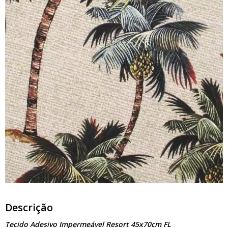
Descrição
Tecido Adesivo Impermeável Resort 45x70cm FL