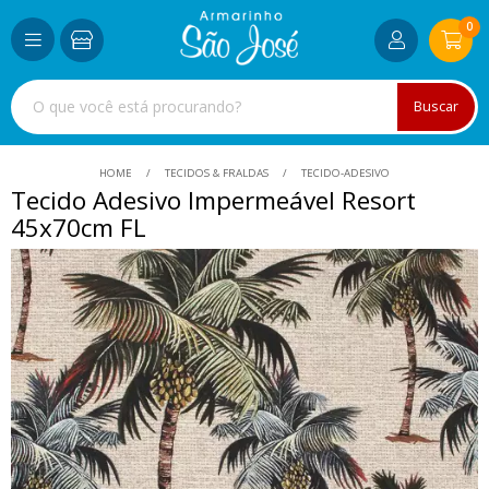
0
Buscar
HOME
TECIDOS & FRALDAS
TECIDO-ADESIVO
Tecido Adesivo Impermeável Resort
45x70cm FL