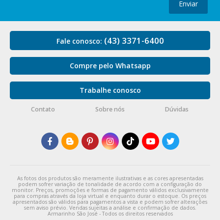
Enviar
(43) 3371-6400
Fale conosco:
Compre pelo Whatsapp
Trabalhe conosco
Contato
Sobre nós
Dúvidas
As fotos dos produtos são meramente ilustrativas e as cores apresentadas
podem sofrer variação de tonalidade de acordo com a configuração do
monitor. Preços, promoções e formas de pagamento válidos exclusivamente
para compras através da loja virtual e enquanto durar o estoque. Os preços
apresentados são válidos para pagamentos a vista e podem sofrer alterações
sem aviso prévio. Vendas sujeitas a análise e confirmação de dados.
Armarinho São José - Todos os direitos reservados