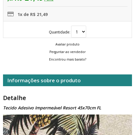
1x de R$ 21,49
Quantidade:
Avaliar produto
Perguntar ao vendedor
Encontrou mais barato?
Informações sobre o produto
Detalhe
Tecido Adesivo Impermeável Resort 45x70cm FL