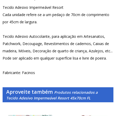
Tecido Adesivo Impermeável Resort
Cada unidade refere-se a um pedaço de 70cm de comprimento
por 45cm de largura.
Tecido Adesivo Autocolante, para aplicação em Artesanatos,
Patchwork, Decoupage, Revestimentos de cadernos, Caixas de
madeira, Móveis, Decoração de quarto de criança, Azulejos, etc...
Pode ser aplicado em qualquer superfície lisa e livre de poeira.
Fabricante: Facinos
Aproveite também
Produtos relacionados a
Tecido Adesivo Impermeável Resort 45x70cm FL