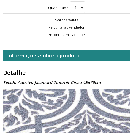
Quantidade:
Avaliar produto
Perguntar ao vendedor
Encontrou mais barato?
Informações sobre o produto
Detalhe
Tecido Adesivo Jacquard Tinerhir Cinza 45x70cm