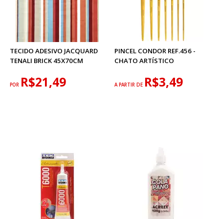
TECIDO ADESIVO JACQUARD
PINCEL CONDOR REF.456 -
TENALI BRICK 45X70CM
CHATO ARTÍSTICO
R$21,49
R$3,49
POR
A PARTIR DE