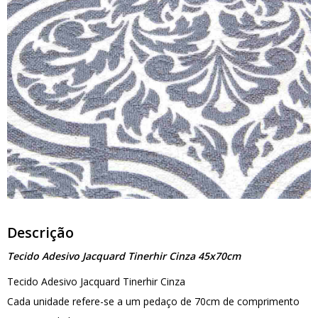
Descrição
Tecido Adesivo Jacquard Tinerhir Cinza 45x70cm
Tecido Adesivo Jacquard Tinerhir Cinza
Cada unidade refere-se a um pedaço de 70cm de comprimento