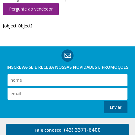
Pergunte ao vendedor
[object Object]
INSCREVA-SE E RECEBA NOSSAS
NOVIDADES E PROMOÇÕES
Enviar
(43) 3371-6400
Fale conosco: