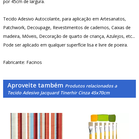
por 45cm de largura.
Tecido Adesivo Autocolante, para aplicação em Artesanatos,
Patchwork, Decoupage, Revestimentos de cadernos, Caixas de
madeira, Móveis, Decoração de quarto de criança, Azulejos, etc...
Pode ser aplicado em qualquer superfície lisa e livre de poeira.
Fabricante: Facinos
Aproveite também
Produtos relacionados a
Tecido Adesivo Jacquard Tinerhir Cinza 45x70cm