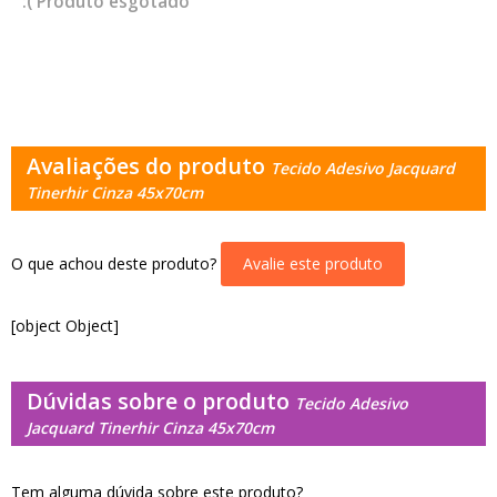
esgotado
Avaliações do produto
Tecido Adesivo Jacquard
Tinerhir Cinza 45x70cm
O que achou deste produto?
Avalie este produto
[object Object]
Dúvidas sobre o produto
Tecido Adesivo
Jacquard Tinerhir Cinza 45x70cm
Tem alguma dúvida sobre este produto?