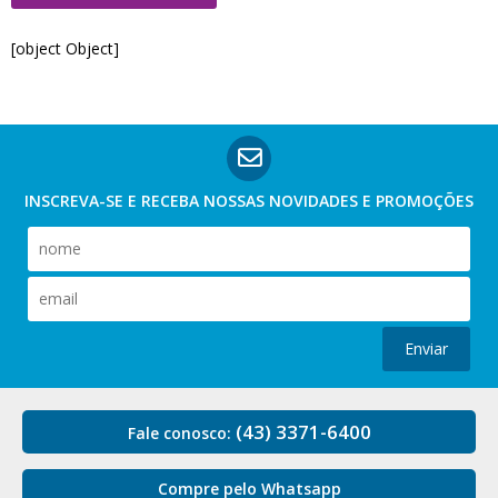
[object Object]
INSCREVA-SE E RECEBA NOSSAS
NOVIDADES E PROMOÇÕES
Enviar
(43) 3371-6400
Fale conosco:
Compre pelo Whatsapp