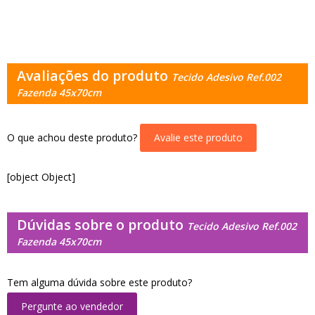
Avaliações do produto
Tecido Adesivo Ref.002
Fazenda 45x70cm
O que achou deste produto?
Avalie este produto
[object Object]
Dúvidas sobre o produto
Tecido Adesivo Ref.002
Fazenda 45x70cm
Tem alguma dúvida sobre este produto?
Pergunte ao vendedor