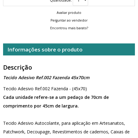
Avaliar produto
Perguntar ao vendedor
Encontrou mais barato?
Informações sobre o produto
Descrição
Tecido Adesivo Ref.002 Fazenda 45x70cm
Tecido Adesivo Ref.002 Fazenda - (45x70)
Cada unidade refere-se a um pedaço de 70cm de
comprimento por 45cm de largura.
Tecido Adesivo Autocolante, para aplicação em Artesanatos,
Patchwork, Decoupage, Revestimentos de cadernos, Caixas de