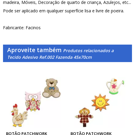
madeira, Móveis, Decoração de quarto de criança, Azulejos, etc...
Pode ser aplicado em qualquer superfície lisa e livre de poeira.
Fabricante: Facinos
Aproveite também
Produtos relacionados a
Tecido Adesivo Ref.002 Fazenda 45x70cm
BOTÃO PATCHWORK
BOTÃO PATCHWORK