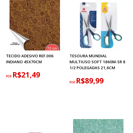
TECIDO ADESIVO REF.006
TESOURA MUNDIAL
INDIANO 45X70CM
MULTIUSO SOFT 1860M-SR 8
1/2 POLEGADAS 21,6CM
R$21,49
POR
R$89,99
POR