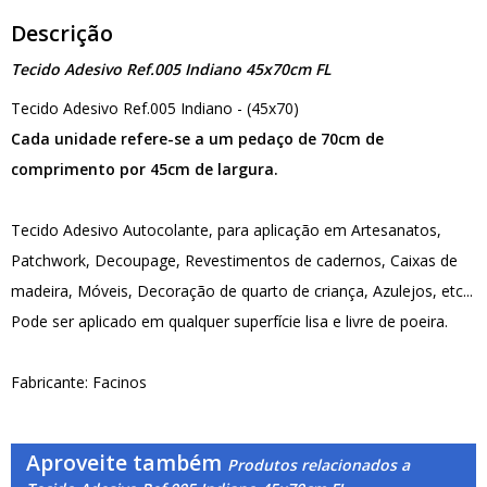
Descrição
Tecido Adesivo Ref.005 Indiano 45x70cm FL
Tecido Adesivo Ref.005 Indiano - (45x70)
Cada unidade refere-se a um pedaço de 70cm de
comprimento por 45cm de largura.
Tecido Adesivo Autocolante, para aplicação em Artesanatos,
Patchwork, Decoupage, Revestimentos de cadernos, Caixas de
madeira, Móveis, Decoração de quarto de criança, Azulejos, etc...
Pode ser aplicado em qualquer superfície lisa e livre de poeira.
Fabricante: Facinos
Aproveite também
Produtos relacionados a