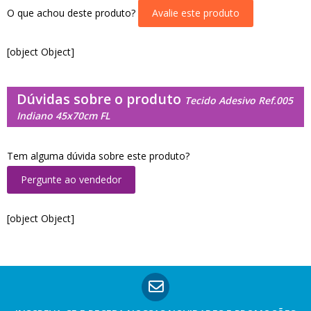
O que achou deste produto?
Avalie este produto
[object Object]
Dúvidas sobre o produto
Tecido Adesivo Ref.005
Indiano 45x70cm FL
Tem alguma dúvida sobre este produto?
Pergunte ao vendedor
[object Object]