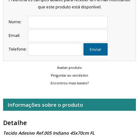
que este produto está disponível.
Nome:
Email:
Telefone:
Enviar
Avaliar produto
Perguntar ao vendedor
Encontrou mais barato?
Informações sobre o produto
Detalhe
Tecido Adesivo Ref.005 Indiano 45x70cm FL