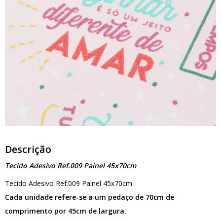
Descrição
Tecido Adesivo Ref.009 Painel 45x70cm
Tecido Adesivo Ref.009 Painel 45x70cm
Cada unidade refere-se a um pedaço de 70cm de
comprimento por 45cm de largura.