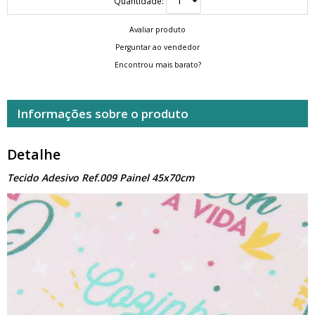
Quantidade:
Avaliar produto
Perguntar ao vendedor
Encontrou mais barato?
Informações sobre o produto
Detalhe
Tecido Adesivo Ref.009 Painel 45x70cm