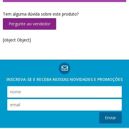
Tem alguma dúvida sobre este produto?
Pergunte ao vendedor
[object Object]
INSCREVA-SE E RECEBA NOSSAS
NOVIDADES E PROMOÇÕES
Enviar