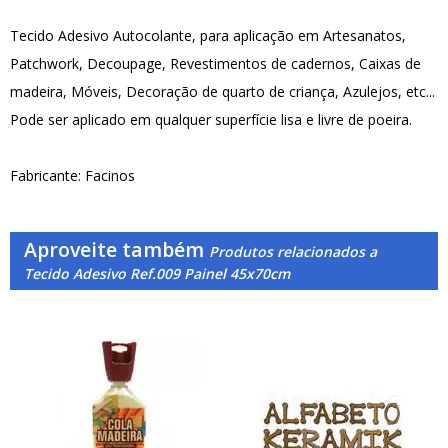
Tecido Adesivo Autocolante, para aplicação em Artesanatos,
Patchwork, Decoupage, Revestimentos de cadernos, Caixas de
madeira, Móveis, Decoração de quarto de criança, Azulejos, etc...
Pode ser aplicado em qualquer superfície lisa e livre de poeira.
Fabricante: Facinos
Aproveite também
Produtos relacionados a
Tecido Adesivo Ref.009 Painel 45x70cm