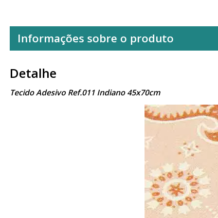
Informações sobre o produto
Detalhe
Tecido Adesivo Ref.011 Indiano 45x70cm