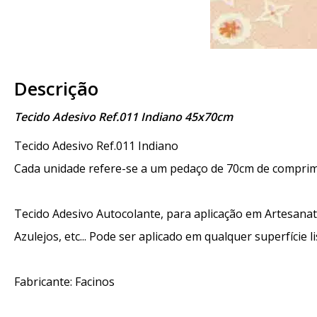
Descrição
Tecido Adesivo Ref.011 Indiano 45x70cm
Tecido Adesivo Ref.011 Indiano
Cada unidade refere-se a um pedaço de 70cm de comprim
Tecido Adesivo Autocolante, para aplicação em Artesana
Azulejos, etc... Pode ser aplicado em qualquer superfície li
Fabricante: Facinos