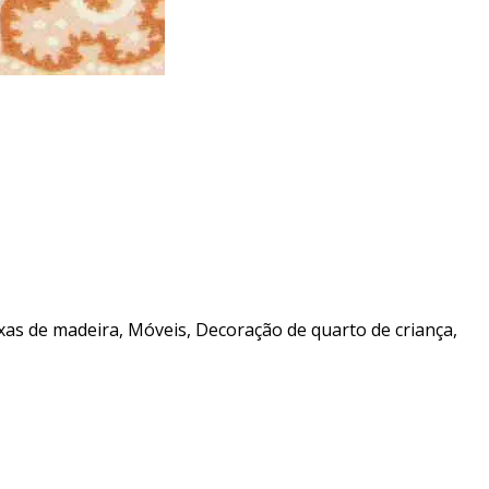
as de madeira, Móveis, Decoração de quarto de criança,