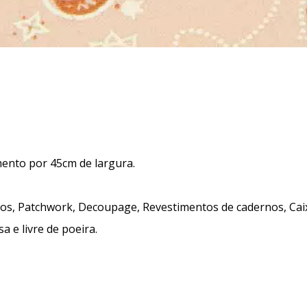
ento por 45cm de largura.
tos, Patchwork, Decoupage, Revestimentos de cadernos, Caix
sa e livre de poeira.