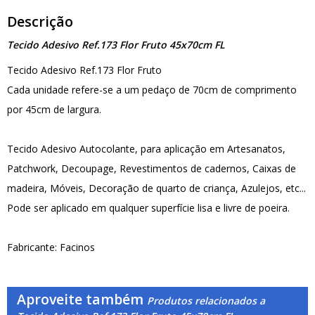
Descrição
Tecido Adesivo Ref.173 Flor Fruto 45x70cm FL
Tecido Adesivo Ref.173 Flor Fruto
Cada unidade refere-se a um pedaço de 70cm de comprimento
por 45cm de largura.
Tecido Adesivo Autocolante, para aplicação em Artesanatos,
Patchwork, Decoupage, Revestimentos de cadernos, Caixas de
madeira, Móveis, Decoração de quarto de criança, Azulejos, etc...
Pode ser aplicado em qualquer superfície lisa e livre de poeira.
Fabricante: Facinos
Aproveite também
Produtos relacionados a