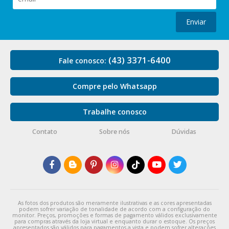
Enviar
(43) 3371-6400
Fale conosco:
Compre pelo Whatsapp
Trabalhe conosco
Contato
Sobre nós
Dúvidas
As fotos dos produtos são meramente ilustrativas e as cores apresentadas
podem sofrer variação de tonalidade de acordo com a configuração do
monitor. Preços, promoções e formas de pagamento válidos exclusivamente
para compras através da loja virtual e enquanto durar o estoque. Os preços
apresentados são válidos para pagamentos a vista e podem sofrer alterações