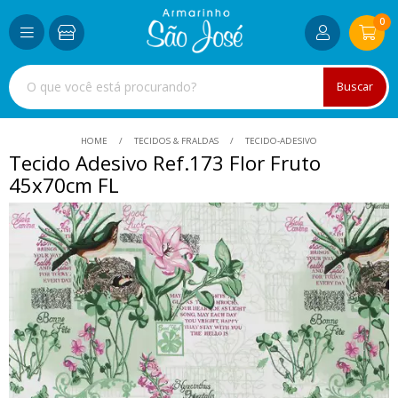
0
Buscar
HOME
TECIDOS & FRALDAS
TECIDO-ADESIVO
Tecido Adesivo Ref.173 Flor Fruto
45x70cm FL