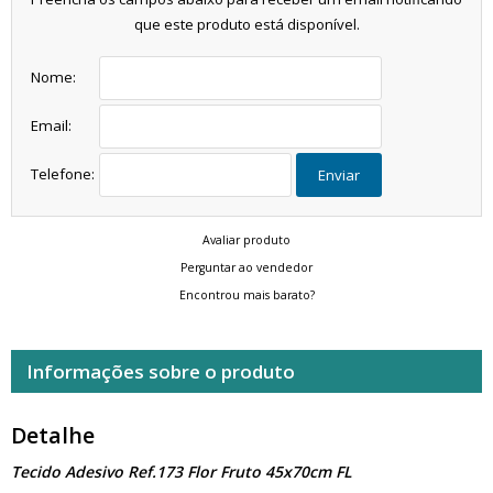
que este produto está disponível.
Nome:
Email:
Telefone:
Enviar
Avaliar produto
Perguntar ao vendedor
Encontrou mais barato?
Informações sobre o produto
Detalhe
Tecido Adesivo Ref.173 Flor Fruto 45x70cm FL