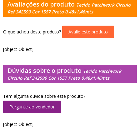
Avaliações do produto
Tecido Patchwork Circulo
Ref 342599 Cor 1557 Preto 0,48x1,46mts
O que achou deste produto?
Avalie este produto
[object Object]
Dúvidas sobre o produto
Tecido Patchwork
Circulo Ref 342599 Cor 1557 Preto 0,48x1,46mts
Tem alguma dúvida sobre este produto?
Pergunte ao vendedor
[object Object]