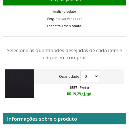
Avaliar produto
Perguntar ao vendedor
Encontrou mais barato?
Selecione as quantidades desejadas de cada item e
clique em comprar
Quantidade
1557- Preto
R$ 19,29
/ Und
Informações sobre o produto