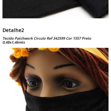
Detalhe2
Tecido Patchwork Circulo Ref 342599 Cor 1557 Preto
0,48x1,46mts