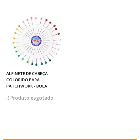
ALFINETE DE CABEÇA
COLORIDO PARA
PATCHWORK - BOLA
esgotado