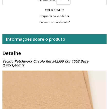
Avaliar produto
Perguntar ao vendedor
Encontrou mais barato?
Informações sobre o produto
Detalhe
Tecido Patchwork Círculo Ref 342599 Cor 1562 Bege
0,48x1,46mts