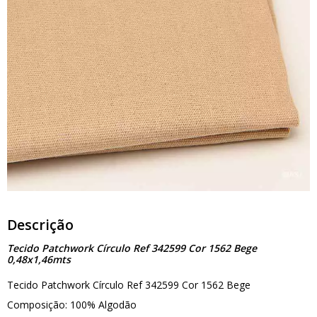
Descrição
Tecido Patchwork Círculo Ref 342599 Cor 1562 Bege
0,48x1,46mts
Tecido Patchwork Círculo Ref 342599 Cor 1562 Bege
Composição: 100% Algodão