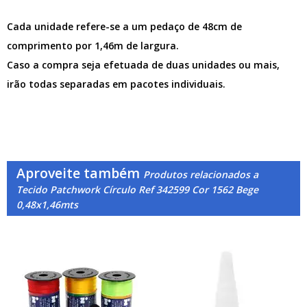
Cada unidade refere-se a um pedaço de 48cm de
comprimento por 1,46m de largura.
Caso a compra seja efetuada de duas unidades ou mais,
irão todas separadas em pacotes individuais.
Aproveite também
Produtos relacionados a
Tecido Patchwork Círculo Ref 342599 Cor 1562 Bege
0,48x1,46mts