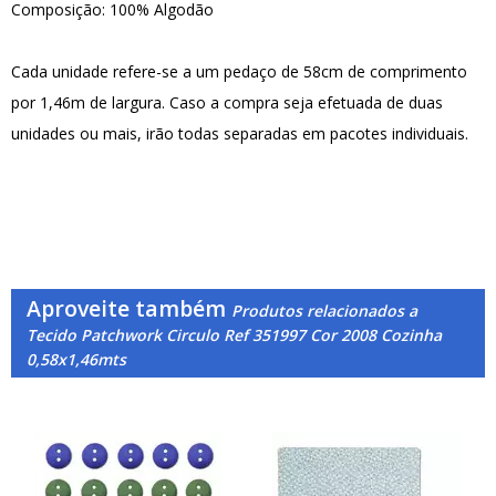
Composição: 100% Algodão
Cada unidade refere-se a um pedaço de 58cm de comprimento
por 1,46m de largura. Caso a compra seja efetuada de duas
unidades ou mais, irão todas separadas em pacotes individuais.
Aproveite também
Produtos relacionados a
Tecido Patchwork Circulo Ref 351997 Cor 2008 Cozinha
0,58x1,46mts