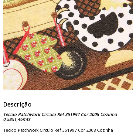
Descrição
Tecido Patchwork Circulo Ref 351997 Cor 2008 Cozinha
0,58x1,46mts
Tecido Patchwork Circulo Ref 351997 Cor 2008 Cozinha