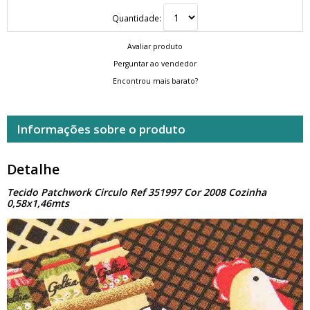
Quantidade:
Avaliar produto
Perguntar ao vendedor
Encontrou mais barato?
Informações sobre o produto
Detalhe
Tecido Patchwork Circulo Ref 351997 Cor 2008 Cozinha
0,58x1,46mts