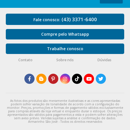
(43) 3371-6400
Fale conosco:
Compre pelo Whatsapp
Trabalhe conosco
Contato
Sobre nós
Dúvidas
As fotos dos produtos são meramente ilustrativas e as cores apresentadas
podem sofrer variação de tonalidade de acordo com a configuração do
monitor. Preços, promoções e formas de pagamento válidos exclusivamente
para compras através da loja virtual e enquanto durar o estoque. Os preços
apresentados são válidos para pagamentos a vista e podem sofrer alterações
sem aviso prévio. Vendas sujeitas a análise e confirmação de dados.
Armarinho São José - Todos os direitos reservados