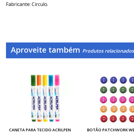
Fabricante: Circulo.
Aproveite também
Produtos relacionados
CANETA PARA TECIDO ACRILPEN
BOTÃO PATCHWORK WE