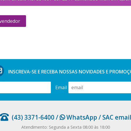
 vendedor
INSCREVA-SE E RECEBA NOSSAS
NOVIDADES E PROMOÇ
Email
(43) 3371-6400
/
WhatsApp
/
SAC emai
Atendimento: Segunda a Sexta 08:00 às 18:00