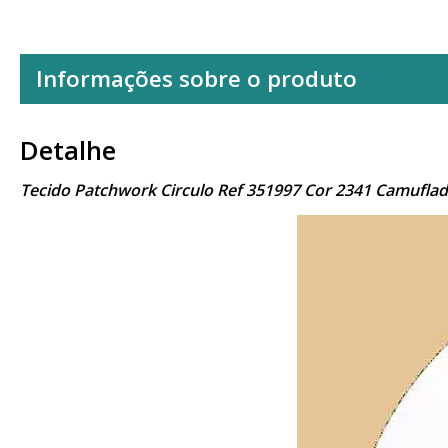
Informações sobre o produto
Detalhe
Tecido Patchwork Circulo Ref 351997 Cor 2341 Camufla