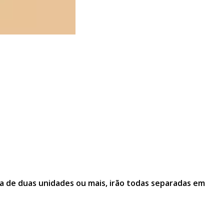
a de duas unidades ou mais, irão todas separadas em