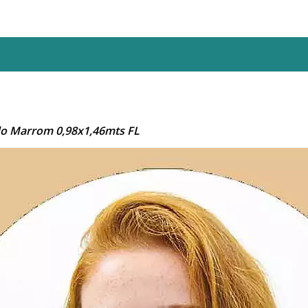
do Marrom 0,98x1,46mts FL