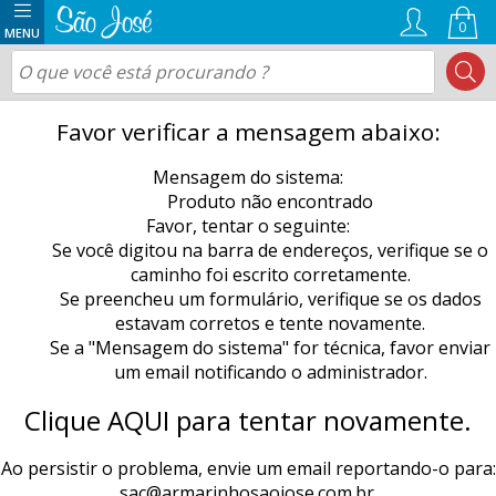
0
Favor verificar a mensagem abaixo:
Mensagem do sistema:
Produto não encontrado
Favor, tentar o seguinte:
Se você digitou na barra de endereços, verifique se o
caminho foi escrito corretamente.
Se preencheu um formulário, verifique se os dados
estavam corretos e tente novamente.
Se a "Mensagem do sistema" for técnica, favor enviar
um email notificando o administrador.
Clique AQUI para tentar novamente.
Ao persistir o problema, envie um email reportando-o para:
sac@armarinhosaojose.com.br
.