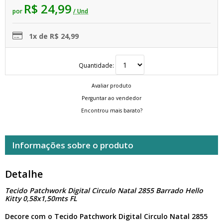
R$ 24,99
por
/ Und
1x de R$ 24,99
Quantidade:
Avaliar produto
Perguntar ao vendedor
Encontrou mais barato?
Informações sobre o produto
Detalhe
Tecido Patchwork Digital Circulo Natal 2855 Barrado Hello
Kitty 0,58x1,50mts FL
Decore com o Tecido Patchwork Digital Circulo Natal 2855