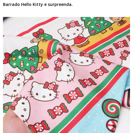
Barrado Hello Kitty e surpreenda.