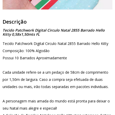
Descrição
Tecido Patchwork Digital Circulo Natal 2855 Barrado Hello
Kitty 0,58x1,50mts FL
Tecido Patchwork Digital Circulo Natal 2855 Barrado Hello Kitty
Composição: 100% Algodão
Possui 10 Barrados Aproximadamente
Cada unidade refere-se a um pedaço de 58cm de comprimento
por 1,50m de largura. Caso a compra seja efetuada de duas
unidades ou mais, irão todas separadas em pacotes individuais.
A personagem mais amada do mundo está pronta para deixar o
seu Natal mais alegre e especial!