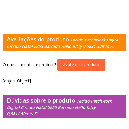
Avaliações do produto
Tecido Patchwork Digital
Circulo Natal 2855 Barrado Hello Kitty 0,58x1,50mts FL
O que achou deste produto?
Avalie este produto
[object Object]
Dúvidas sobre o produto
Tecido Patchwork
Digital Circulo Natal 2855 Barrado Hello Kitty
0,58x1,50mts FL