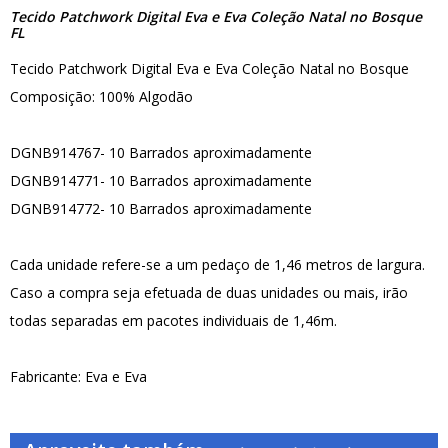
Tecido Patchwork Digital Eva e Eva Coleção Natal no Bosque
FL
Tecido Patchwork Digital Eva e Eva Coleção Natal no Bosque
Composição: 100% Algodão
DGNB914767- 10 Barrados aproximadamente
DGNB914771- 10 Barrados aproximadamente
DGNB914772- 10 Barrados aproximadamente
Cada unidade refere-se a um pedaço de 1,46 metros de largura.
Caso a compra seja efetuada de duas unidades ou mais, irão
todas separadas em pacotes individuais de 1,46m.
Fabricante: Eva e Eva