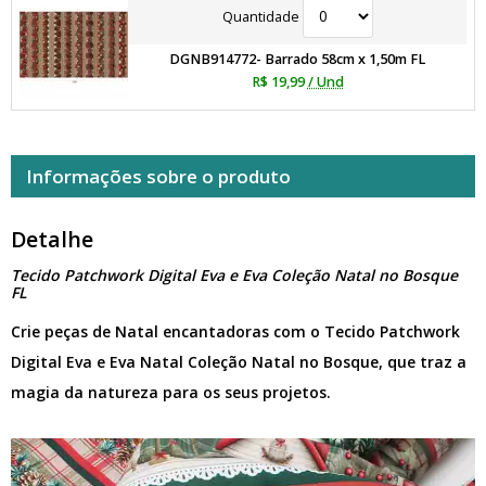
Quantidade
DGNB914772- Barrado 58cm x 1,50m FL
R$ 19,99
/ Und
Informações sobre o produto
Detalhe
Tecido Patchwork Digital Eva e Eva Coleção Natal no Bosque
FL
Crie peças de Natal encantadoras com o Tecido Patchwork
Digital Eva e Eva Natal Coleção Natal no Bosque, que traz a
magia da natureza para os seus projetos.