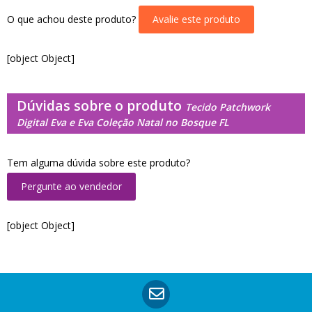
O que achou deste produto?
Avalie este produto
[object Object]
Dúvidas sobre o produto
Tecido Patchwork
Digital Eva e Eva Coleção Natal no Bosque FL
Tem alguma dúvida sobre este produto?
Pergunte ao vendedor
[object Object]