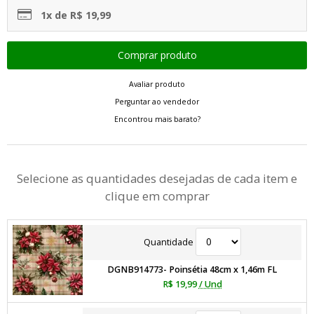
1x de R$ 19,99
Avaliar produto
Perguntar ao vendedor
Encontrou mais barato?
Selecione as quantidades desejadas de cada item e
clique em comprar
Quantidade
DGNB914773- Poinsétia 48cm x 1,46m FL
R$ 19,99
/ Und