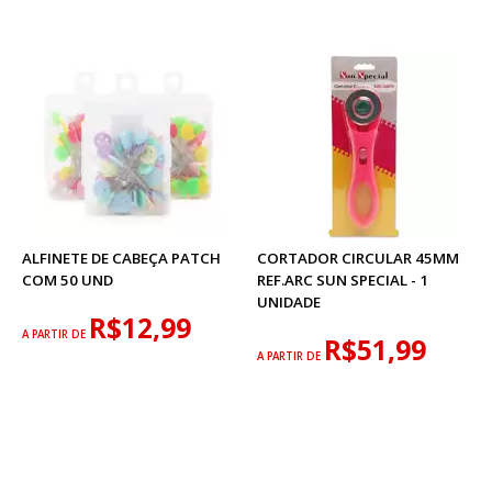
ALFINETE DE CABEÇA PATCH
CORTADOR CIRCULAR 45MM
COM 50 UND
REF.ARC SUN SPECIAL - 1
UNIDADE
R$12,99
A PARTIR DE
R$51,99
A PARTIR DE