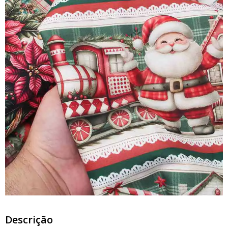
Descrição